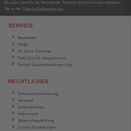
Druckerzubehör.de-Newsletter. Weitere Informationen erhalten
Sie in der
Datenschutzerklärung
.
SERVICE
Newsletter
FAQs
10 Jahre Garantie
Geld-Zurück-Versprechen
Einhell Garantieverlängerung
RECHTLICHES
Datenschutzerklärung
Versand
Zahlungsinfos
Impressum
Widerrufsbelehrung
Cookie Einstellungen