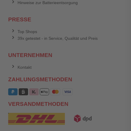
Hinweise zur Batterieentsorgung
PRESSE
Top Shops
39x getestet - in Service, Qualität und Preis
UNTERNEHMEN
Kontakt
ZAHLUNGSMETHODEN
VERSANDMETHODEN