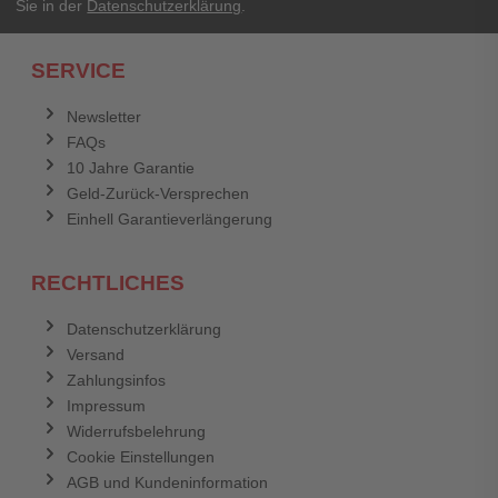
Sie in der
Datenschutzerklärung
.
SERVICE
Newsletter
FAQs
10 Jahre Garantie
Geld-Zurück-Versprechen
Einhell Garantieverlängerung
RECHTLICHES
Datenschutzerklärung
Versand
Zahlungsinfos
Impressum
Widerrufsbelehrung
Cookie Einstellungen
AGB und Kundeninformation