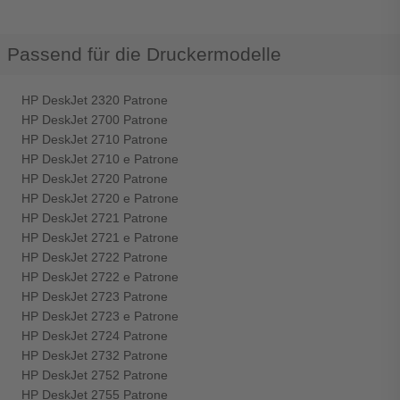
Passend für die Druckermodelle
HP DeskJet 2320 Patrone
HP DeskJet 2700 Patrone
HP DeskJet 2710 Patrone
HP DeskJet 2710 e Patrone
HP DeskJet 2720 Patrone
HP DeskJet 2720 e Patrone
HP DeskJet 2721 Patrone
HP DeskJet 2721 e Patrone
HP DeskJet 2722 Patrone
HP DeskJet 2722 e Patrone
HP DeskJet 2723 Patrone
HP DeskJet 2723 e Patrone
HP DeskJet 2724 Patrone
HP DeskJet 2732 Patrone
HP DeskJet 2752 Patrone
HP DeskJet 2755 Patrone