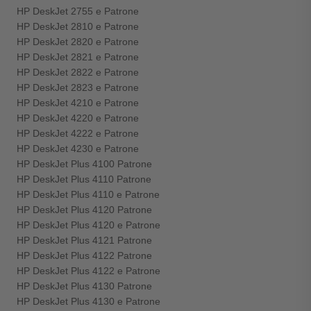
HP DeskJet 2755 e Patrone
HP DeskJet 2810 e Patrone
HP DeskJet 2820 e Patrone
HP DeskJet 2821 e Patrone
HP DeskJet 2822 e Patrone
HP DeskJet 2823 e Patrone
HP DeskJet 4210 e Patrone
HP DeskJet 4220 e Patrone
HP DeskJet 4222 e Patrone
HP DeskJet 4230 e Patrone
HP DeskJet Plus 4100 Patrone
HP DeskJet Plus 4110 Patrone
HP DeskJet Plus 4110 e Patrone
HP DeskJet Plus 4120 Patrone
HP DeskJet Plus 4120 e Patrone
HP DeskJet Plus 4121 Patrone
HP DeskJet Plus 4122 Patrone
HP DeskJet Plus 4122 e Patrone
HP DeskJet Plus 4130 Patrone
HP DeskJet Plus 4130 e Patrone