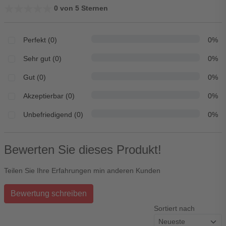
★★★★★
★★★★★
0 von 5 Sternen
Perfekt (0)
0%
Sehr gut (0)
0%
Gut (0)
0%
Akzeptierbar (0)
0%
Unbefriedigend (0)
0%
Bewerten Sie dieses Produkt!
Teilen Sie Ihre Erfahrungen min anderen Kunden
Bewertung schreiben
Sortiert nach