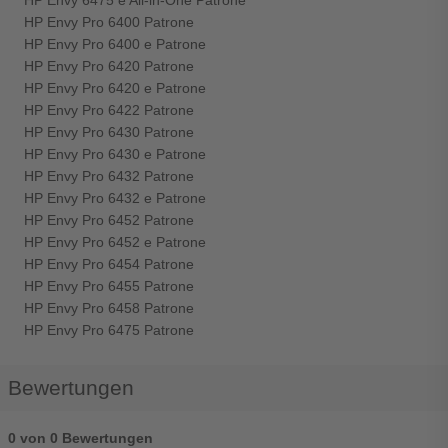
HP Envy 6475 e All-in-One Patrone
HP Envy Pro 6400 Patrone
HP Envy Pro 6400 e Patrone
HP Envy Pro 6420 Patrone
HP Envy Pro 6420 e Patrone
HP Envy Pro 6422 Patrone
HP Envy Pro 6430 Patrone
HP Envy Pro 6430 e Patrone
HP Envy Pro 6432 Patrone
HP Envy Pro 6432 e Patrone
HP Envy Pro 6452 Patrone
HP Envy Pro 6452 e Patrone
HP Envy Pro 6454 Patrone
HP Envy Pro 6455 Patrone
HP Envy Pro 6458 Patrone
HP Envy Pro 6475 Patrone
Bewertungen
0 von 0 Bewertungen