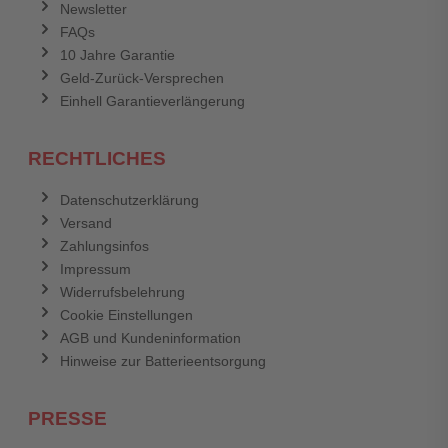
Newsletter
FAQs
Abbrechen
Bewertung abschicken
10 Jahre Garantie
Geld-Zurück-Versprechen
Einhell Garantieverlängerung
RECHTLICHES
Datenschutzerklärung
Versand
Zahlungsinfos
Impressum
Widerrufsbelehrung
Cookie Einstellungen
AGB und Kundeninformation
Hinweise zur Batterieentsorgung
PRESSE