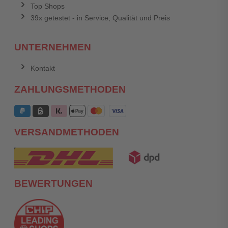
Top Shops
39x getestet - in Service, Qualität und Preis
UNTERNEHMEN
Kontakt
ZAHLUNGSMETHODEN
VERSANDMETHODEN
BEWERTUNGEN