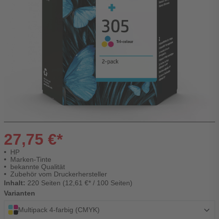
27,75 €*
HP
Marken-Tinte
bekannte Qualität
Zubehör vom Druckerhersteller
Inhalt:
220 Seiten (12,61 €* / 100 Seiten)
Varianten
Multipack 4-farbig (CMYK)