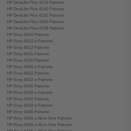
HP DeskJet Plus 4132 Patrone
HP DeskJet Plus 4140 Patrone
HP DeskJet Plus 4152 Patrone
HP DeskJet Plus 4155 Patrone
HP DeskJet Plus 4158 Patrone
HP Envy 6010 Patrone
HP Envy 6010 e Patrone
HP Envy 6012 Patrone
HP Envy 6015 Patrone
HP Envy 6020 Patrone
HP Envy 6020 e Patrone
HP Envy 6022 Patrone
HP Envy 6022 e Patrone
HP Envy 6030 Patrone
HP Envy 6030 e Patrone
HP Envy 6032 Patrone
HP Envy 6032 e Patrone
HP Envy 6055 Patrone
HP Envy 6450 e All-in-One Patrone
HP Envy 6455 e All-in-One Patrone