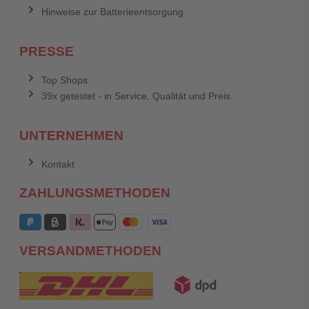
Hinweise zur Batterieentsorgung
PRESSE
Top Shops
39x getestet - in Service, Qualität und Preis
UNTERNEHMEN
Kontakt
ZAHLUNGSMETHODEN
VERSANDMETHODEN