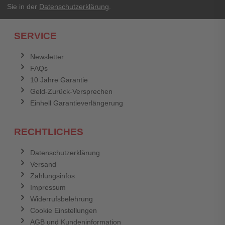
Sie in der
Datenschutzerklärung
.
SERVICE
Newsletter
FAQs
10 Jahre Garantie
Geld-Zurück-Versprechen
Einhell Garantieverlängerung
RECHTLICHES
Datenschutzerklärung
Versand
Zahlungsinfos
Impressum
Widerrufsbelehrung
Cookie Einstellungen
AGB und Kundeninformation