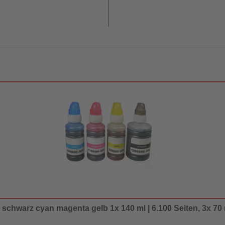
 schwarz cyan magenta gelb 1x 140 ml | 6.100 Seiten, 3x 70 m