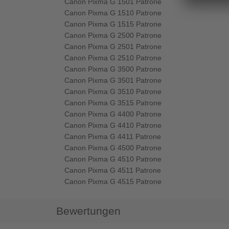
Canon Pixma G 1501 Patrone
Canon Pixma G 1510 Patrone
Canon Pixma G 1515 Patrone
Canon Pixma G 2500 Patrone
Canon Pixma G 2501 Patrone
Canon Pixma G 2510 Patrone
Canon Pixma G 3500 Patrone
Canon Pixma G 3501 Patrone
Canon Pixma G 3510 Patrone
Canon Pixma G 3515 Patrone
Canon Pixma G 4400 Patrone
Canon Pixma G 4410 Patrone
Canon Pixma G 4411 Patrone
Canon Pixma G 4500 Patrone
Canon Pixma G 4510 Patrone
Canon Pixma G 4511 Patrone
Canon Pixma G 4515 Patrone
Bewertungen