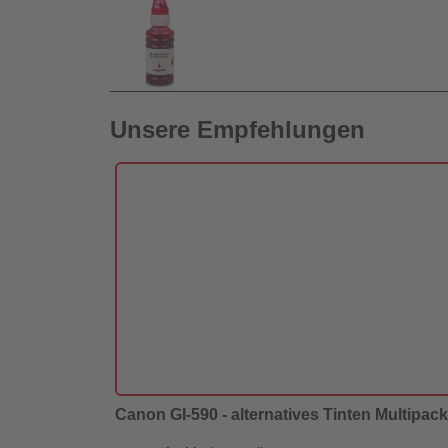
Unsere Empfehlungen
Canon GI-590 - alternatives Tinten Multipack