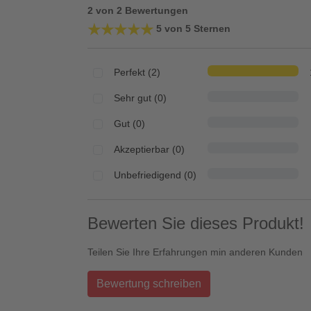
2 von 2 Bewertungen
★★★★★
★★★★★
5 von 5 Sternen
Perfekt (2)
Sehr gut (0)
Gut (0)
Akzeptierbar (0)
Unbefriedigend (0)
Bewerten Sie dieses Produkt!
Teilen Sie Ihre Erfahrungen min anderen Kunden
Bewertung schreiben