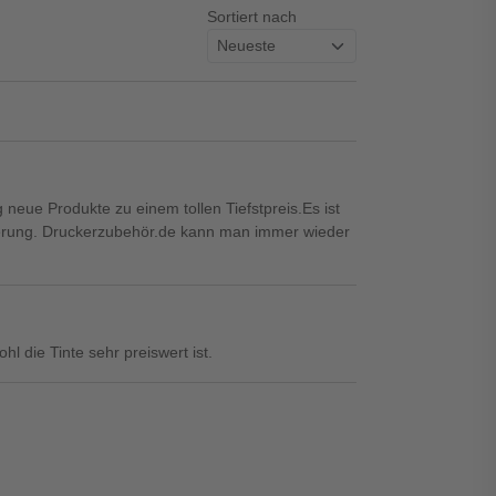
Sortiert nach
neue Produkte zu einem tollen Tiefstpreis.Es ist
eferung. Druckerzubehör.de kann man immer wieder
hl die Tinte sehr preiswert ist.