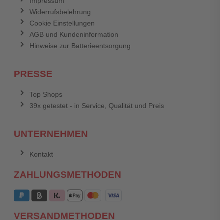
Impressum
Widerrufsbelehrung
Cookie Einstellungen
AGB und Kundeninformation
Hinweise zur Batterieentsorgung
PRESSE
Top Shops
39x getestet - in Service, Qualität und Preis
UNTERNEHMEN
Kontakt
ZAHLUNGSMETHODEN
VERSANDMETHODEN