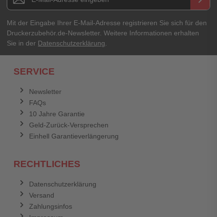
Mit der Eingabe Ihrer E-Mail-Adresse registrieren Sie sich für den
Druckerzubehör.de-Newsletter. Weitere Informationen erhalten
Sie in der
Datenschutzerklärung
.
SERVICE
Newsletter
FAQs
10 Jahre Garantie
Geld-Zurück-Versprechen
Einhell Garantieverlängerung
RECHTLICHES
Datenschutzerklärung
Versand
Zahlungsinfos