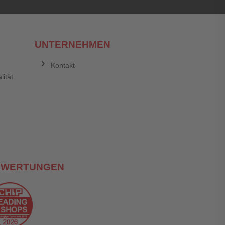
UNTERNEHMEN
Kontakt
lität
EWERTUNGEN