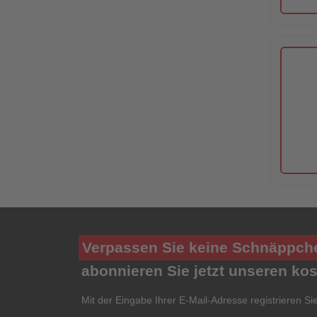
Verpassen Sie keine Schnäppch
abonnieren Sie jetzt unseren ko
Mit der Eingabe Ihrer E-Mail-Adresse registrieren Si