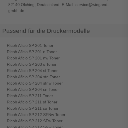
82140 Olching, Deutschland, E-Mail: service@wiegand-
gmbh.de
Passend für die Druckermodelle
Ricoh Aficio SP 201 Toner
Ricoh Aficio SP 201 n Toner
Ricoh Aficio SP 201 nw Toner
Ricoh Aficio SP 203 s Toner
Ricoh Aficio SP 204 sf Toner
Ricoh Aficio SP 204 sfn Toner
Ricoh Aficio SP 204 sfnw Toner
Ricoh Aficio SP 204 sn Toner
Ricoh Aficio SP 211 Toner
Ricoh Aficio SP 211 sf Toner
Ricoh Aficio SP 211 su Toner
Ricoh Aficio SP 212 SFNw Toner
Ricoh Aficio SP 212 SFw Toner
Ricoh Aficio SP 212 SNw Toner