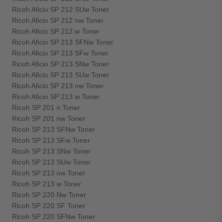
Ricoh Aficio SP 212 SUw Toner
Ricoh Aficio SP 212 nw Toner
Ricoh Aficio SP 212 w Toner
Ricoh Aficio SP 213 SFNw Toner
Ricoh Aficio SP 213 SFw Toner
Ricoh Aficio SP 213 SNw Toner
Ricoh Aficio SP 213 SUw Toner
Ricoh Aficio SP 213 nw Toner
Ricoh Aficio SP 213 w Toner
Ricoh SP 201 n Toner
Ricoh SP 201 nw Toner
Ricoh SP 213 SFNw Toner
Ricoh SP 213 SFw Toner
Ricoh SP 213 SNw Toner
Ricoh SP 213 SUw Toner
Ricoh SP 213 nw Toner
Ricoh SP 213 w Toner
Ricoh SP 220 Nw Toner
Ricoh SP 220 SF Toner
Ricoh SP 220 SFNw Toner