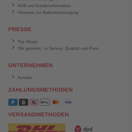
AGB und Kundeninformation
Hinweise zur Batterieentsorgung
PRESSE
Top Shops
39x getestet - in Service, Qualität und Preis
UNTERNEHMEN
Kontakt
ZAHLUNGSMETHODEN
VERSANDMETHODEN