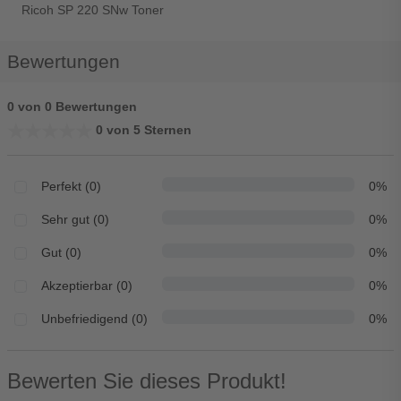
Ricoh SP 220 SNw Toner
Bewertungen
0 von 0 Bewertungen
★★★★★
★★★★★
0 von 5 Sternen
Perfekt (0)
0%
Sehr gut (0)
0%
Gut (0)
0%
Akzeptierbar (0)
0%
Unbefriedigend (0)
0%
Bewerten Sie dieses Produkt!