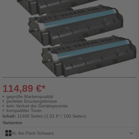
114,89 €*
geprüfte Markenqualität
perfekte Druckergebnisse
kein Verlust der Gerätegarantie
kompatibler Toner
Inhalt:
11400 Seiten (1,01 €* / 100 Seiten)
Varianten
XL 4er-Pack Schwarz