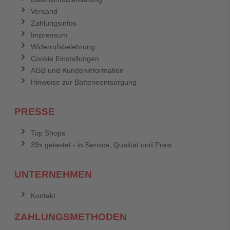
Versand
Zahlungsinfos
Impressum
Widerrufsbelehrung
Cookie Einstellungen
AGB und Kundeninformation
Hinweise zur Batterieentsorgung
PRESSE
Top Shops
39x getestet - in Service, Qualität und Preis
UNTERNEHMEN
Kontakt
ZAHLUNGSMETHODEN