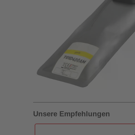
Unsere Empfehlungen