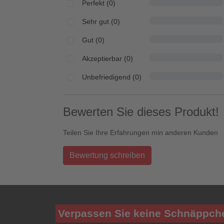
Perfekt (0)
Sehr gut (0)
Gut (0)
Akzeptierbar (0)
Unbefriedigend (0)
Bewerten Sie dieses Produkt!
Teilen Sie Ihre Erfahrungen min anderen Kunden
Bewertung schreiben
Verpassen Sie keine Schnäppch