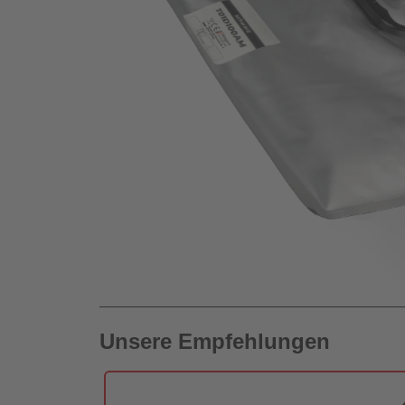
Unsere Empfehlungen