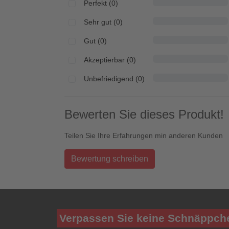
Perfekt (0)
Sehr gut (0)
Gut (0)
Akzeptierbar (0)
Unbefriedigend (0)
Bewerten Sie dieses Produkt!
Teilen Sie Ihre Erfahrungen min anderen Kunden
Bewertung schreiben
Verpassen Sie keine Schnäppch