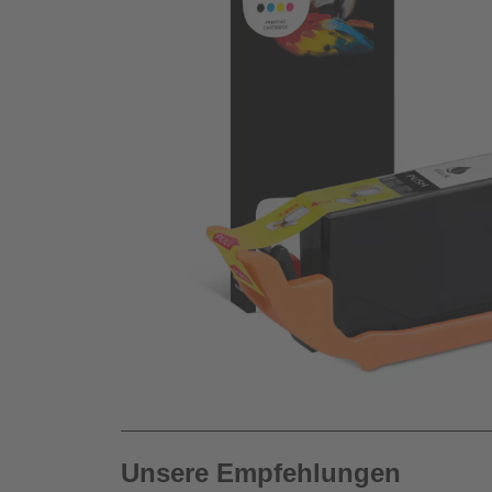
Unsere Empfehlungen