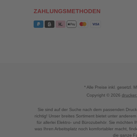
ZAHLUNGSMETHODEN
* Alle Preise inkl. gesetz
Copyright © 2026
drucker
Sie sind auf der Suche nach dem passenden Druck
richtig! Unser breites Sortiment bietet unter anderem
für allerlei Elektro- und Bürozubehör. Sie möchten 
was Ihren Arbeitsplatz noch komfortabler macht, fin
die ganze Fa