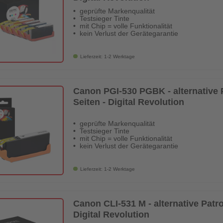
geprüfte Markenqualität
Testsieger Tinte
mit Chip = volle Funktionalität
kein Verlust der Gerätegarantie
Lieferzeit: 1-2 Werktage
Canon PGI-530 PGBK - alternative P
Seiten - Digital Revolution
geprüfte Markenqualität
Testsieger Tinte
mit Chip = volle Funktionalität
kein Verlust der Gerätegarantie
Lieferzeit: 1-2 Werktage
Canon CLI-531 M - alternative Patro
Digital Revolution