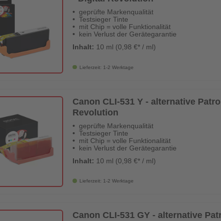
geprüfte Markenqualität
Testsieger Tinte
mit Chip = volle Funktionalität
kein Verlust der Gerätegarantie
Inhalt:
10 ml (0,98 €* / ml)
Lieferzeit: 1-2 Werktage
Canon CLI-531 Y - alternative Patron
Revolution
geprüfte Markenqualität
Testsieger Tinte
mit Chip = volle Funktionalität
kein Verlust der Gerätegarantie
Inhalt:
10 ml (0,98 €* / ml)
Lieferzeit: 1-2 Werktage
Canon CLI-531 GY - alternative Patro