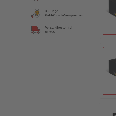
365 Tage
Geld-Zurück-Versprechen
Versandkostenfrei
ab 60€