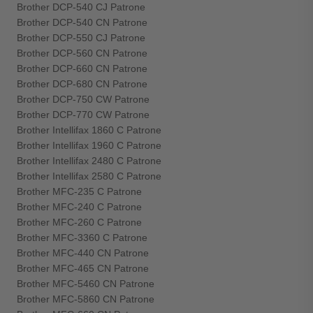
Brother DCP-540 CJ Patrone
Brother DCP-540 CN Patrone
Brother DCP-550 CJ Patrone
Brother DCP-560 CN Patrone
Brother DCP-660 CN Patrone
Brother DCP-680 CN Patrone
Brother DCP-750 CW Patrone
Brother DCP-770 CW Patrone
Brother Intellifax 1860 C Patrone
Brother Intellifax 1960 C Patrone
Brother Intellifax 2480 C Patrone
Brother Intellifax 2580 C Patrone
Brother MFC-235 C Patrone
Brother MFC-240 C Patrone
Brother MFC-260 C Patrone
Brother MFC-3360 C Patrone
Brother MFC-440 CN Patrone
Brother MFC-465 CN Patrone
Brother MFC-5460 CN Patrone
Brother MFC-5860 CN Patrone