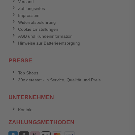
Versand
Zahlungsinfos
Impressum
Widerrufsbelehrung
Cookie Einstellungen
AGB und Kundeninformation
Hinweise zur Batterieentsorgung
PRESSE
Top Shops
39x getestet - in Service, Qualität und Preis
UNTERNEHMEN
Kontakt
ZAHLUNGSMETHODEN