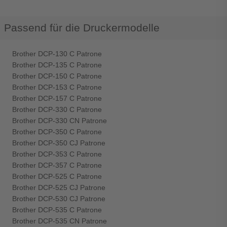
Passend für die Druckermodelle
Brother DCP-130 C Patrone
Brother DCP-135 C Patrone
Brother DCP-150 C Patrone
Brother DCP-153 C Patrone
Brother DCP-157 C Patrone
Brother DCP-330 C Patrone
Brother DCP-330 CN Patrone
Brother DCP-350 C Patrone
Brother DCP-350 CJ Patrone
Brother DCP-353 C Patrone
Brother DCP-357 C Patrone
Brother DCP-525 C Patrone
Brother DCP-525 CJ Patrone
Brother DCP-530 CJ Patrone
Brother DCP-535 C Patrone
Brother DCP-535 CN Patrone