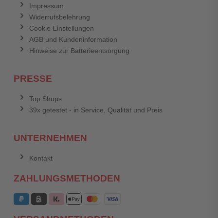
Impressum
Widerrufsbelehrung
Cookie Einstellungen
AGB und Kundeninformation
Hinweise zur Batterieentsorgung
PRESSE
Top Shops
39x getestet - in Service, Qualität und Preis
UNTERNEHMEN
Kontakt
ZAHLUNGSMETHODEN