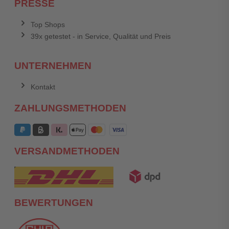
PRESSE
Top Shops
39x getestet - in Service, Qualität und Preis
UNTERNEHMEN
Kontakt
ZAHLUNGSMETHODEN
VERSANDMETHODEN
BEWERTUNGEN