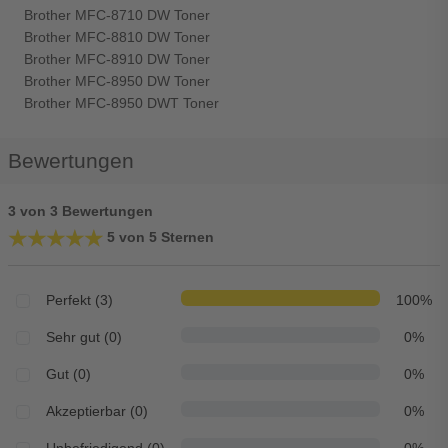
Brother MFC-8710 DW Toner
Brother MFC-8810 DW Toner
Brother MFC-8910 DW Toner
Brother MFC-8950 DW Toner
Brother MFC-8950 DWT Toner
Bewertungen
3 von 3 Bewertungen
★★★★★
★★★★★
5 von 5 Sternen
Perfekt (3)
100%
Sehr gut (0)
0%
Gut (0)
0%
Akzeptierbar (0)
0%