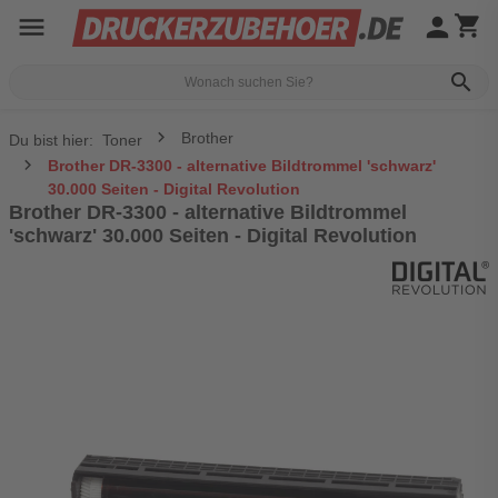
menu
person
shopping_cart
search
Brother
Du bist hier:
Toner
Brother DR-3300 - alternative Bildtrommel 'schwarz'
30.000 Seiten - Digital Revolution
Brother DR-3300 - alternative Bildtrommel
'schwarz' 30.000 Seiten - Digital Revolution