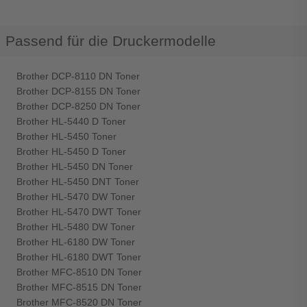
Passend für die Druckermodelle
Brother DCP-8110 DN Toner
Brother DCP-8155 DN Toner
Brother DCP-8250 DN Toner
Brother HL-5440 D Toner
Brother HL-5450 Toner
Brother HL-5450 D Toner
Brother HL-5450 DN Toner
Brother HL-5450 DNT Toner
Brother HL-5470 DW Toner
Brother HL-5470 DWT Toner
Brother HL-5480 DW Toner
Brother HL-6180 DW Toner
Brother HL-6180 DWT Toner
Brother MFC-8510 DN Toner
Brother MFC-8515 DN Toner
Brother MFC-8520 DN Toner