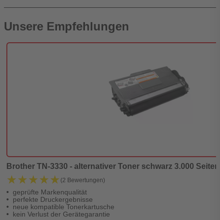
Unsere Empfehlungen
Brother TN-3330 - alternativer Toner schwarz 3.000 Seiten 
★★★★★
★★★★★
(2 Bewertungen)
geprüfte Markenqualität
perfekte Druckergebnisse
neue kompatible Tonerkartusche
kein Verlust der Gerätegarantie