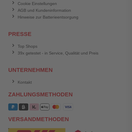
Cookie Einstellungen
AGB und Kundeninformation
Hinweise zur Batterieentsorgung
PRESSE
Top Shops
39x getestet - in Service, Qualität und Preis
UNTERNEHMEN
Kontakt
ZAHLUNGSMETHODEN
VERSANDMETHODEN