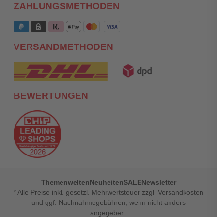
ZAHLUNGSMETHODEN
VERSANDMETHODEN
BEWERTUNGEN
Themenwelten
Neuheiten
SALE
Newsletter
* Alle Preise inkl. gesetzl. Mehrwertsteuer zzgl. Versandkosten
und ggf. Nachnahmegebühren, wenn nicht anders
angegeben.