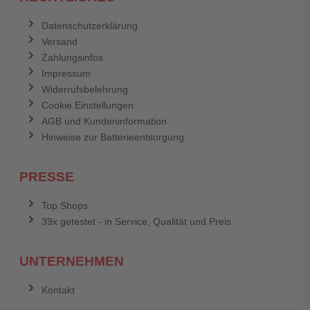
Datenschutzerklärung
Versand
Zahlungsinfos
Impressum
Widerrufsbelehrung
Cookie Einstellungen
AGB und Kundeninformation
Hinweise zur Batterieentsorgung
PRESSE
Top Shops
39x getestet - in Service, Qualität und Preis
UNTERNEHMEN
Kontakt