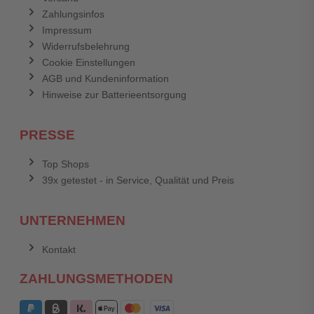
Zahlungsinfos
Impressum
Widerrufsbelehrung
Cookie Einstellungen
AGB und Kundeninformation
Hinweise zur Batterieentsorgung
PRESSE
Top Shops
39x getestet - in Service, Qualität und Preis
UNTERNEHMEN
Kontakt
ZAHLUNGSMETHODEN