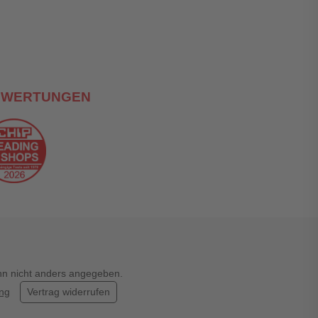
EWERTUNGEN
enn nicht anders angegeben.
ung
Vertrag widerrufen