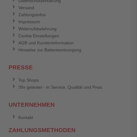
Datenschutzerklärung
Versand
Zahlungsinfos
Impressum
Widerrufsbelehrung
Cookie Einstellungen
AGB und Kundeninformation
Hinweise zur Batterieentsorgung
PRESSE
Top Shops
39x getestet - in Service, Qualität und Preis
UNTERNEHMEN
Kontakt
ZAHLUNGSMETHODEN