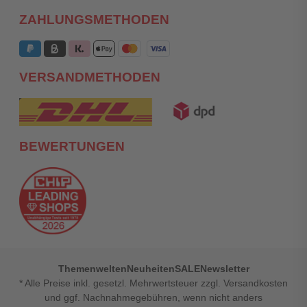
ZAHLUNGSMETHODEN
VERSANDMETHODEN
BEWERTUNGEN
Themenwelten
Neuheiten
SALE
Newsletter
* Alle Preise inkl. gesetzl. Mehrwertsteuer zzgl. Versandkosten
und ggf. Nachnahmegebühren, wenn nicht anders