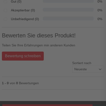
Gut (0)
0%
Akzeptierbar (0)
0%
Unbefriedigend (0)
0%
Bewerten Sie dieses Produkt!
Teilen Sie Ihre Erfahrungen min anderen Kunden
Bewertung schreiben
Sortiert nach
1 - 0
von
0
Bewertungen
Ihre Bewertung**