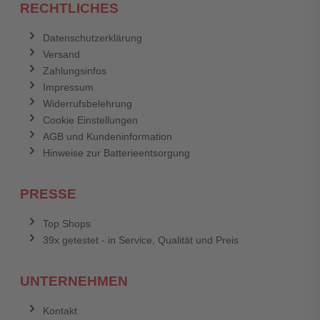
RECHTLICHES
Datenschutzerklärung
Versand
Zahlungsinfos
Impressum
Widerrufsbelehrung
Cookie Einstellungen
AGB und Kundeninformation
Hinweise zur Batterieentsorgung
PRESSE
Top Shops
39x getestet - in Service, Qualität und Preis
UNTERNEHMEN
Kontakt