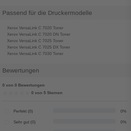
Passend für die Druckermodelle
Xerox VersaLink C 7020 Toner
Xerox VersaLink C 7020 DN Toner
Xerox VersaLink C 7025 Toner
Xerox VersaLink C 7025 DX Toner
Xerox VersaLink C 7030 Toner
Bewertungen
0 von 0 Bewertungen
★★★★★
★★★★★
0 von 5 Sternen
Perfekt (0)
0%
Sehr gut (0)
0%