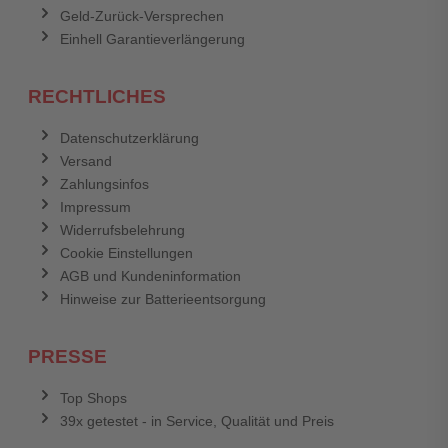
Geld-Zurück-Versprechen
Einhell Garantieverlängerung
RECHTLICHES
Datenschutzerklärung
Versand
Zahlungsinfos
Impressum
Widerrufsbelehrung
Cookie Einstellungen
AGB und Kundeninformation
Hinweise zur Batterieentsorgung
PRESSE
Top Shops
39x getestet - in Service, Qualität und Preis