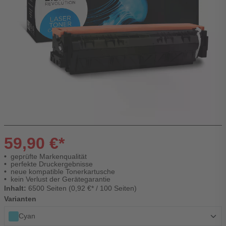
59,90 €*
geprüfte Markenqualität
perfekte Druckergebnisse
neue kompatible Tonerkartusche
kein Verlust der Gerätegarantie
Inhalt:
6500 Seiten (0,92 €* / 100 Seiten)
Varianten
Cyan