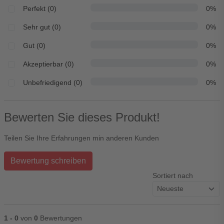
Perfekt (0)
0%
Sehr gut (0)
0%
Gut (0)
0%
Akzeptierbar (0)
0%
Unbefriedigend (0)
0%
Bewerten Sie dieses Produkt!
Teilen Sie Ihre Erfahrungen min anderen Kunden
Bewertung schreiben
Sortiert nach
1 - 0
von
0
Bewertungen