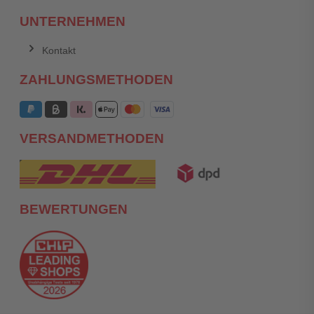
UNTERNEHMEN
Kontakt
ZAHLUNGSMETHODEN
VERSANDMETHODEN
BEWERTUNGEN