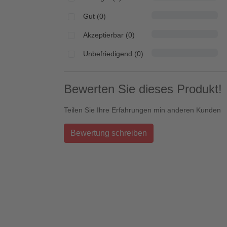
Gut (0)
Akzeptierbar (0)
Unbefriedigend (0)
Bewerten Sie dieses Produkt!
Teilen Sie Ihre Erfahrungen min anderen Kunden
Bewertung schreiben