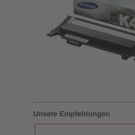
Unsere Empfehlungen