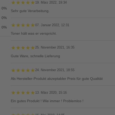
★★★★★
★★★★★
19. März 2022, 19:34
0%
Sehr gute Verarbeitung.
0%
★★★★★
★★★★★
07. Januar 2022, 12:31
0%
Toner hält was er verspricht.
★★★★★
★★★★★
25. November 2021, 16:35
Gute Ware, schnelle Lieferung
★★★★★
★★★★★
24. November 2021, 18:55
Als Hersteller-Produkt akzeptabler Preis für gute Qualität
★★★★★
★★★★★
13. März 2020, 15:16
Ein gutes Produkt ! Wie immer ! Problemlos !