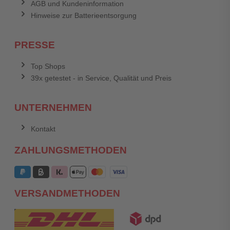
AGB und Kundeninformation
Hinweise zur Batterieentsorgung
PRESSE
Top Shops
39x getestet - in Service, Qualität und Preis
UNTERNEHMEN
Kontakt
ZAHLUNGSMETHODEN
VERSANDMETHODEN