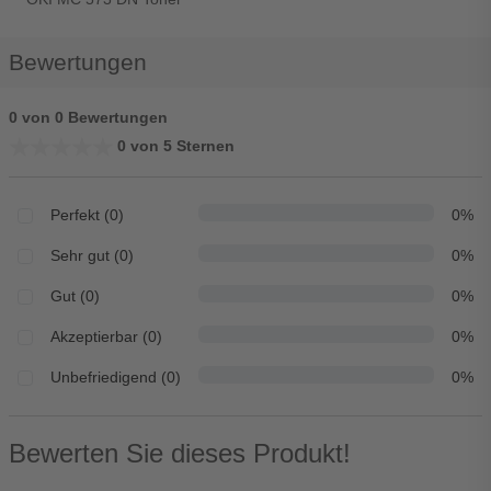
Bewertungen
0 von 0 Bewertungen
★★★★★
★★★★★
0 von 5 Sternen
Perfekt (0)
0%
Sehr gut (0)
0%
Gut (0)
0%
Akzeptierbar (0)
0%
Unbefriedigend (0)
0%
Bewerten Sie dieses Produkt!