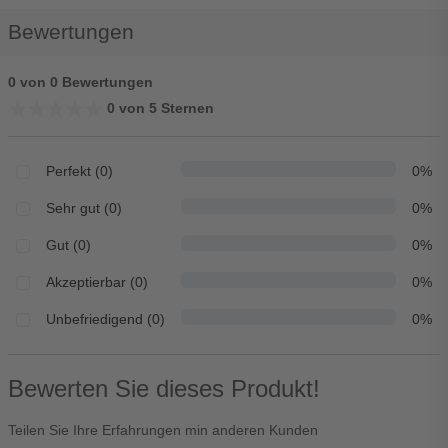
Bewertungen
0 von 0 Bewertungen
★★★★★
★★★★★
0 von 5 Sternen
Perfekt (0)
0%
Sehr gut (0)
0%
Gut (0)
0%
Akzeptierbar (0)
0%
Unbefriedigend (0)
0%
Bewerten Sie dieses Produkt!
Teilen Sie Ihre Erfahrungen min anderen Kunden