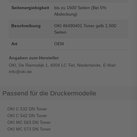
Seitenergiebigkeit
bis zu 1500 Seiten (Bei 5%
Abdeckung)
Beschreibung
OKI 46490401 Toner gelb 1.500
Seiten
Art
OEM
Angaben zum Hersteller
OKI, De Riemsdijk 1, 4004 LC Tiel, Niederlande, E-Mail:
info@oki.de
Passend für die Druckermodelle
OKI C 532 DN Toner
OKI C 542 DN Toner
OKI MC 563 DN Toner
OKI MC 573 DN Toner