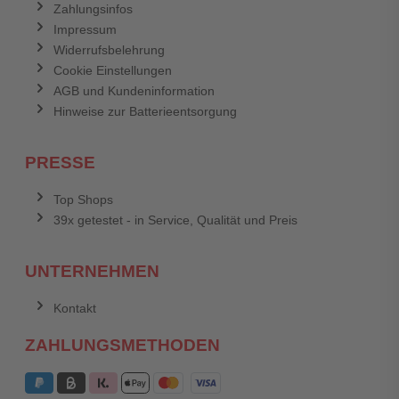
Zahlungsinfos
Impressum
Widerrufsbelehrung
Cookie Einstellungen
AGB und Kundeninformation
Hinweise zur Batterieentsorgung
PRESSE
Top Shops
39x getestet - in Service, Qualität und Preis
UNTERNEHMEN
Kontakt
ZAHLUNGSMETHODEN