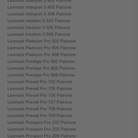
Lexmark Interpret S 402 Patrone
Lexmark Interpret S 405 Patrone
Lexmark Interpret S 408 Patrone
Lexmark Intuition S 502 Patrone
Lexmark Intuition S 505 Patrone
Lexmark Intuition S 508 Patrone
Lexmark Platinum Pro 902 Patrone
Lexmark Platinum Pro 905 Patrone
Lexmark Platinum Pro 908 Patrone
Lexmark Prestige Pro 802 Patrone
Lexmark Prestige Pro 805 Patrone
Lexmark Prestige Pro 808 Patrone
Lexmark Prevail Pro 702 Patrone
Lexmark Prevail Pro 705 Patrone
Lexmark Prevail Pro 706 Patrone
Lexmark Prevail Pro 707 Patrone
Lexmark Prevail Pro 708 Patrone
Lexmark Prevail Pro 709 Patrone
Lexmark Prospect Pro 202 Patrone
Lexmark Prospect Pro 205 Patrone
Lexmark Prospect Pro 208 Patrone