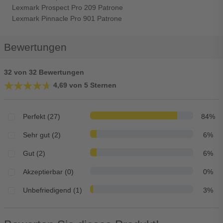
Lexmark Prospect Pro 209 Patrone
Lexmark Pinnacle Pro 901 Patrone
Bewertungen
32 von 32 Bewertungen
★★★★★
★★★★★
4,69 von 5 Sternen
Perfekt (27)
84%
Sehr gut (2)
6%
Gut (2)
6%
Akzeptierbar (0)
0%
Unbefriedigend (1)
3%