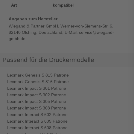
Art
kompatibel
Angaben zum Hersteller
Wiegand & Partner GmbH, Werner-von-Siemens-Str. 6,
82140 Olching, Deutschland, E-Mail: service@wiegand-
gmbh.de
Passend für die Druckermodelle
Lexmark Genesis S 815 Patrone
Lexmark Genesis S 816 Patrone
Lexmark Impact S 301 Patrone
Lexmark Impact S 302 Patrone
Lexmark Impact S 305 Patrone
Lexmark Impact S 308 Patrone
Lexmark Interact S 602 Patrone
Lexmark Interact S 605 Patrone
Lexmark Interact S 608 Patrone