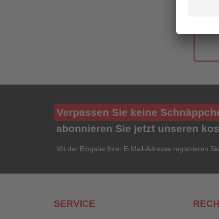
Verpassen Sie keine Schnäppch
abonnieren Sie jetzt unseren ko
Mit der Eingabe Ihrer E-Mail-Adresse registrieren Si
SERVICE
RECH