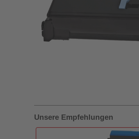
Unsere Empfehlungen