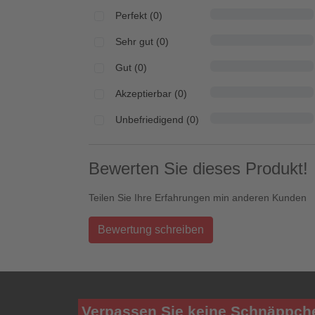
Perfekt (0)
Sehr gut (0)
Gut (0)
Akzeptierbar (0)
Unbefriedigend (0)
Bewerten Sie dieses Produkt!
Teilen Sie Ihre Erfahrungen min anderen Kunden
Bewertung schreiben
Verpassen Sie keine Schnäppch