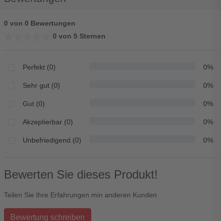
0 von 0 Bewertungen
★★★★★
★★★★★
0 von 5 Sternen
Perfekt (0)
0%
Sehr gut (0)
0%
Gut (0)
0%
Akzeptierbar (0)
0%
Unbefriedigend (0)
0%
Bewerten Sie dieses Produkt!
Teilen Sie Ihre Erfahrungen min anderen Kunden
Bewertung schreiben