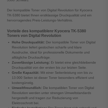
5380 Schwarz
Der kompatible Toner von Digital Revolution für Kyocera
TK-5380 bietet Ihnen erstklassige Druckqualität und ein
hervorragendes Preis-Leistungs-Verhältnis.
Vorteile des kompatiblenr Kyocera TK-5380
Toners von Digital Revolution
Hohe Druckqualität:
Der kompatible Toner von Digital
Revolution liefert gestochen scharfe und klare
Ausdrucke, ideal für professionelle Dokumente und
alltägliche Druckaufträge.
Zuverlässige Leistung:
Er bietet eine gleichbleibende
Druckqualität von der ersten bis zur letzten Seite.
Große Kapazität:
Mit einer Seitenleistung von bis zu
13.000 Seiten ist dieser Toner besonders effizient und
kostengünstig.
Umweltfreundlich:
Die kompatiblen Toner von Digital
Revolution werden unter strengen Umweltstandards
hergestellt und tragen zur Reduzierung von
Elektroschrott bei.