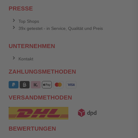
PRESSE
Top Shops
39x getestet - in Service, Qualität und Preis
UNTERNEHMEN
Kontakt
ZAHLUNGSMETHODEN
VERSANDMETHODEN
BEWERTUNGEN