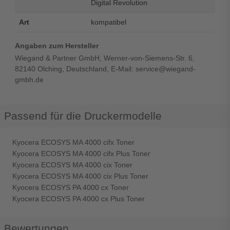
Digital Revolution
Art
kompatibel
Angaben zum Hersteller
Wiegand & Partner GmbH, Werner-von-Siemens-Str. 6,
82140 Olching, Deutschland, E-Mail: service@wiegand-
gmbh.de
Passend für die Druckermodelle
Kyocera ECOSYS MA 4000 cifx Toner
Kyocera ECOSYS MA 4000 cifx Plus Toner
Kyocera ECOSYS MA 4000 cix Toner
Kyocera ECOSYS MA 4000 cix Plus Toner
Kyocera ECOSYS PA 4000 cx Toner
Kyocera ECOSYS PA 4000 cx Plus Toner
Bewertungen