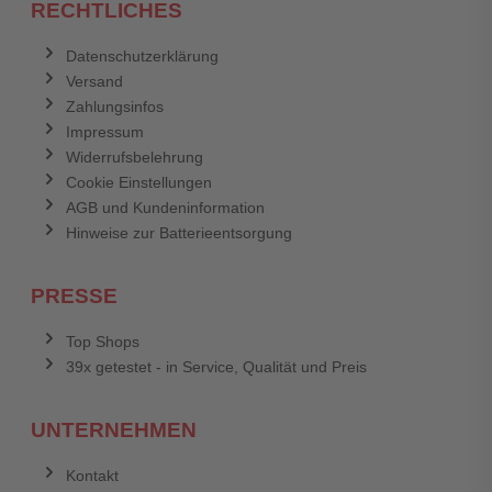
RECHTLICHES
Datenschutzerklärung
Versand
Zahlungsinfos
Impressum
Widerrufsbelehrung
Cookie Einstellungen
AGB und Kundeninformation
Hinweise zur Batterieentsorgung
PRESSE
Top Shops
39x getestet - in Service, Qualität und Preis
UNTERNEHMEN
Kontakt