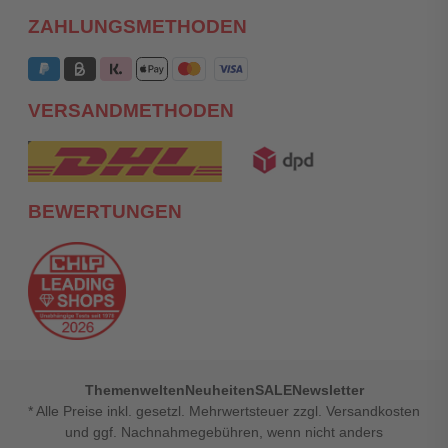
ZAHLUNGSMETHODEN
VERSANDMETHODEN
BEWERTUNGEN
Themenwelten
Neuheiten
SALE
Newsletter
* Alle Preise inkl. gesetzl. Mehrwertsteuer zzgl. Versandkosten
und ggf. Nachnahmegebühren, wenn nicht anders