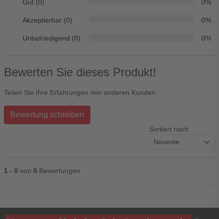
Gut (0)
0%
Akzeptierbar (0)
0%
Unbefriedigend (0)
0%
Bewerten Sie dieses Produkt!
Teilen Sie Ihre Erfahrungen min anderen Kunden
Bewertung schreiben
Sortiert nach
1 - 0
von
0
Bewertungen
Ihre Bewertung**