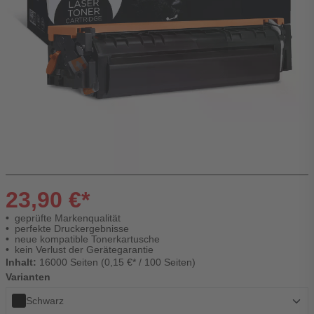
23,90 €*
geprüfte Markenqualität
perfekte Druckergebnisse
neue kompatible Tonerkartusche
kein Verlust der Gerätegarantie
Inhalt:
16000 Seiten (0,15 €* / 100 Seiten)
Varianten
Schwarz