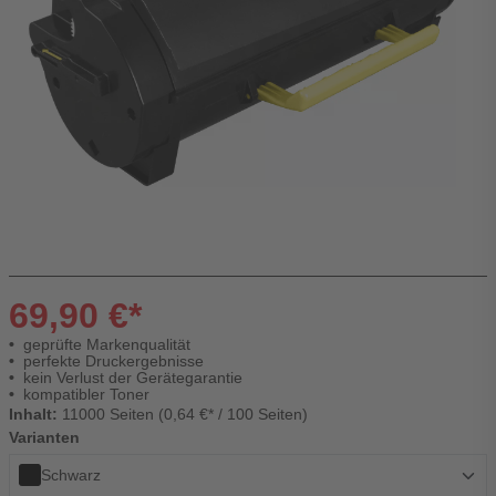
69,90 €*
geprüfte Markenqualität
perfekte Druckergebnisse
kein Verlust der Gerätegarantie
kompatibler Toner
Inhalt:
11000 Seiten (0,64 €* / 100 Seiten)
Varianten
Schwarz