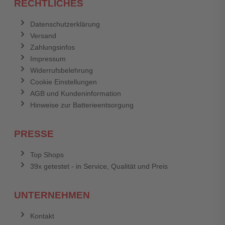
RECHTLICHES
Datenschutzerklärung
Versand
Zahlungsinfos
Impressum
Widerrufsbelehrung
Cookie Einstellungen
AGB und Kundeninformation
Hinweise zur Batterieentsorgung
PRESSE
Top Shops
39x getestet - in Service, Qualität und Preis
UNTERNEHMEN
Kontakt