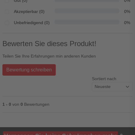
Gut (0)
0%
Akzeptierbar (0)
0%
Unbefriedigend (0)
0%
Bewerten Sie dieses Produkt!
Teilen Sie Ihre Erfahrungen min anderen Kunden
Bewertung schreiben
Sortiert nach
1 - 0
von
0
Bewertungen
Ihre Bewertung**