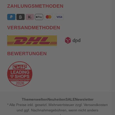
ZAHLUNGSMETHODEN
VERSANDMETHODEN
BEWERTUNGEN
Themenwelten
Neuheiten
SALE
Newsletter
* Alle Preise inkl. gesetzl. Mehrwertsteuer zzgl. Versandkosten
und ggf. Nachnahmegebühren, wenn nicht anders