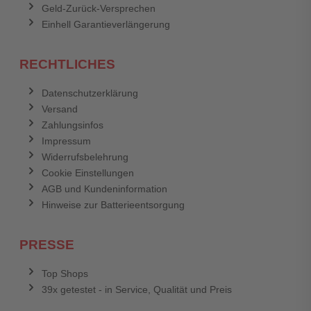
Geld-Zurück-Versprechen
Einhell Garantieverlängerung
RECHTLICHES
Datenschutzerklärung
Versand
Zahlungsinfos
Impressum
Widerrufsbelehrung
Cookie Einstellungen
AGB und Kundeninformation
Hinweise zur Batterieentsorgung
PRESSE
Top Shops
39x getestet - in Service, Qualität und Preis