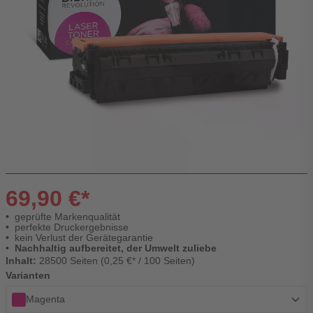
69,90 €*
geprüfte Markenqualität
perfekte Druckergebnisse
kein Verlust der Gerätegarantie
Nachhaltig aufbereitet, der Umwelt zuliebe
Inhalt:
28500 Seiten (0,25 €* / 100 Seiten)
Varianten
Magenta