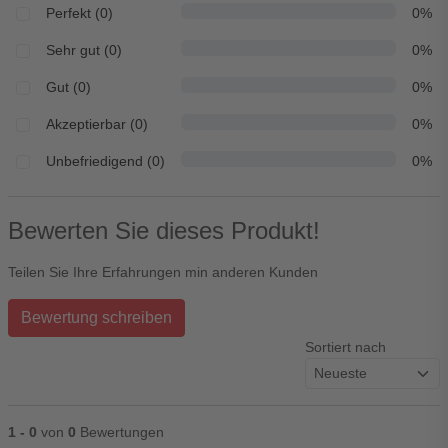
Perfekt (0)
0%
Sehr gut (0)
0%
Gut (0)
0%
Akzeptierbar (0)
0%
Unbefriedigend (0)
0%
Bewerten Sie dieses Produkt!
Teilen Sie Ihre Erfahrungen min anderen Kunden
Bewertung schreiben
Sortiert nach
1 - 0
von
0
Bewertungen