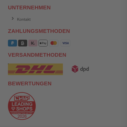
UNTERNEHMEN
Kontakt
ZAHLUNGSMETHODEN
VERSANDMETHODEN
BEWERTUNGEN