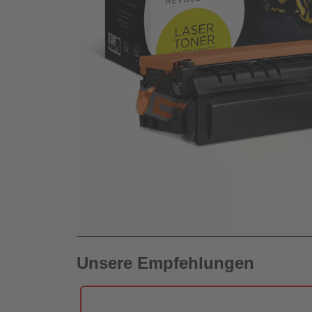
Unsere Empfehlungen