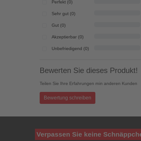
Perfekt (0)
Sehr gut (0)
Gut (0)
Akzeptierbar (0)
Unbefriedigend (0)
Bewerten Sie dieses Produkt!
Teilen Sie Ihre Erfahrungen min anderen Kunden
Bewertung schreiben
Verpassen Sie keine Schnäppch