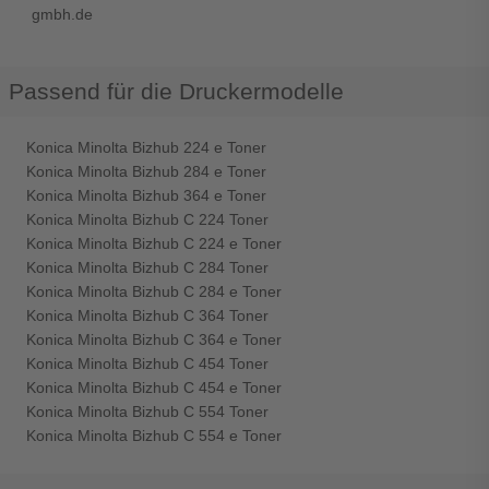
gmbh.de
Passend für die Druckermodelle
Konica Minolta Bizhub 224 e Toner
Konica Minolta Bizhub 284 e Toner
Konica Minolta Bizhub 364 e Toner
Konica Minolta Bizhub C 224 Toner
Konica Minolta Bizhub C 224 e Toner
Konica Minolta Bizhub C 284 Toner
Konica Minolta Bizhub C 284 e Toner
Konica Minolta Bizhub C 364 Toner
Konica Minolta Bizhub C 364 e Toner
Konica Minolta Bizhub C 454 Toner
Konica Minolta Bizhub C 454 e Toner
Konica Minolta Bizhub C 554 Toner
Konica Minolta Bizhub C 554 e Toner