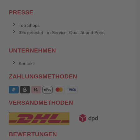
PRESSE
Top Shops
39x getestet - in Service, Qualität und Preis
UNTERNEHMEN
Kontakt
ZAHLUNGSMETHODEN
VERSANDMETHODEN
BEWERTUNGEN