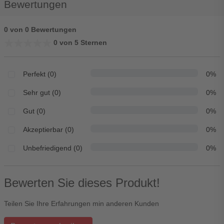
Bewertungen
0 von 0 Bewertungen
★★★★★
★★★★★
0 von 5 Sternen
Perfekt (0)
0%
Sehr gut (0)
0%
Gut (0)
0%
Akzeptierbar (0)
0%
Unbefriedigend (0)
0%
Bewerten Sie dieses Produkt!
Teilen Sie Ihre Erfahrungen min anderen Kunden