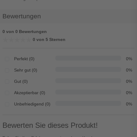
Bewertungen
0 von 0 Bewertungen
★★★★★
★★★★★
0 von 5 Sternen
Perfekt (0)
0%
Sehr gut (0)
0%
Gut (0)
0%
Akzeptierbar (0)
0%
Unbefriedigend (0)
0%
Bewerten Sie dieses Produkt!