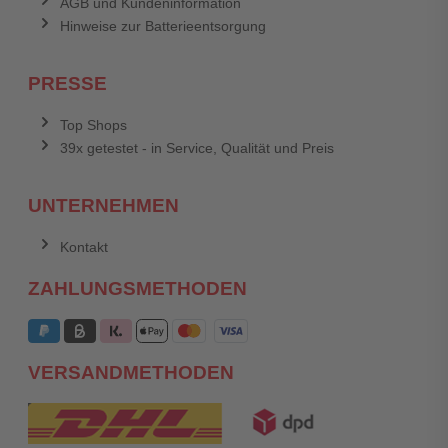
AGB und Kundeninformation
Hinweise zur Batterieentsorgung
PRESSE
Top Shops
39x getestet - in Service, Qualität und Preis
UNTERNEHMEN
Kontakt
ZAHLUNGSMETHODEN
VERSANDMETHODEN