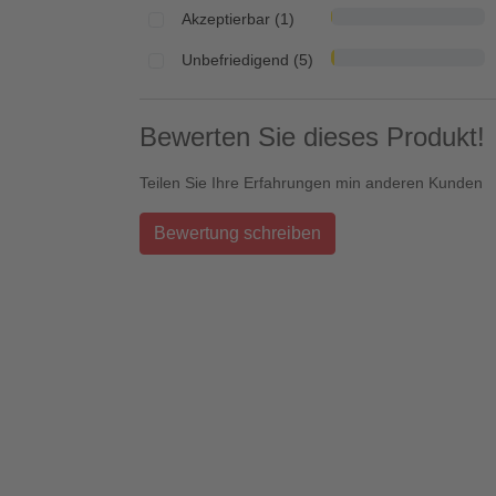
Akzeptierbar (1)
Unbefriedigend (5)
Bewerten Sie dieses Produkt!
Teilen Sie Ihre Erfahrungen min anderen Kunden
Bewertung schreiben