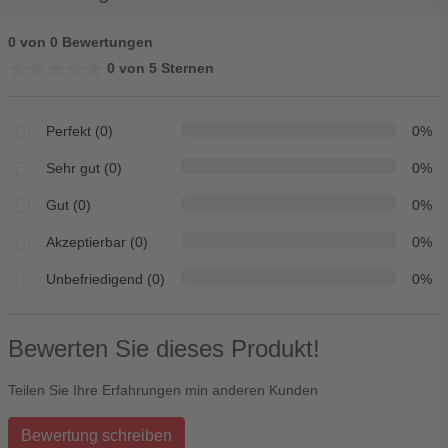
0 von 0 Bewertungen
★★★★★
★★★★★
0 von 5 Sternen
Perfekt (0)
0%
Sehr gut (0)
0%
Gut (0)
0%
Akzeptierbar (0)
0%
Unbefriedigend (0)
0%
Bewerten Sie dieses Produkt!
Teilen Sie Ihre Erfahrungen min anderen Kunden
Bewertung schreiben