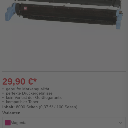
29,90 €*
geprüfte Markenqualität
perfekte Druckergebnisse
kein Verlust der Gerätegarantie
kompatibler Toner
Inhalt:
8000 Seiten (0,37 €* / 100 Seiten)
Varianten
Magenta