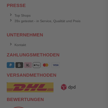
PRESSE
Top Shops
39x getestet - in Service, Qualität und Preis
UNTERNEHMEN
Kontakt
ZAHLUNGSMETHODEN
VERSANDMETHODEN
BEWERTUNGEN