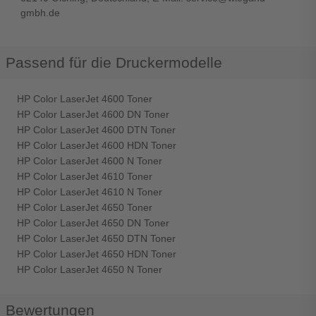
gmbh.de
Passend für die Druckermodelle
HP Color LaserJet 4600 Toner
HP Color LaserJet 4600 DN Toner
HP Color LaserJet 4600 DTN Toner
HP Color LaserJet 4600 HDN Toner
HP Color LaserJet 4600 N Toner
HP Color LaserJet 4610 Toner
HP Color LaserJet 4610 N Toner
HP Color LaserJet 4650 Toner
HP Color LaserJet 4650 DN Toner
HP Color LaserJet 4650 DTN Toner
HP Color LaserJet 4650 HDN Toner
HP Color LaserJet 4650 N Toner
Bewertungen