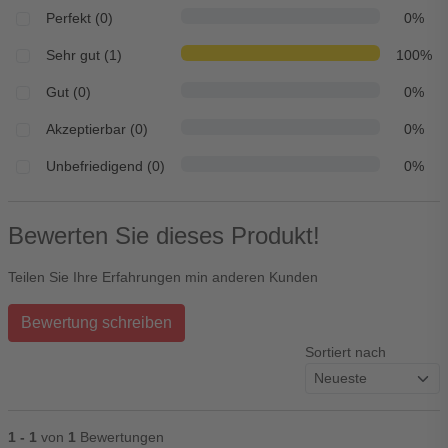
Perfekt (0)
0%
Sehr gut (1)
100%
Gut (0)
0%
Akzeptierbar (0)
0%
Unbefriedigend (0)
0%
Bewerten Sie dieses Produkt!
Teilen Sie Ihre Erfahrungen min anderen Kunden
Bewertung schreiben
Sortiert nach
1 - 1
von
1
Bewertungen