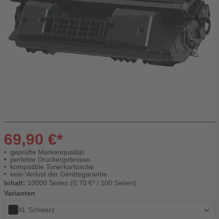
69,90 €*
geprüfte Markenqualität
perfekte Druckergebnisse
kompatible Tonerkartusche
kein Verlust der Gerätegarantie
Inhalt:
10000 Seiten (0,70 €* / 100 Seiten)
Varianten
XL Schwarz