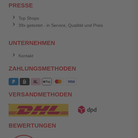
PRESSE
Top Shops
39x getestet - in Service, Qualität und Preis
UNTERNEHMEN
Kontakt
ZAHLUNGSMETHODEN
VERSANDMETHODEN
BEWERTUNGEN