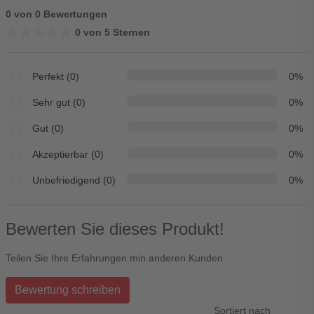
0 von 0 Bewertungen
★★★★★
★★★★★
0 von 5 Sternen
Perfekt (0)
0%
Sehr gut (0)
0%
Gut (0)
0%
Akzeptierbar (0)
0%
Unbefriedigend (0)
0%
Bewerten Sie dieses Produkt!
Teilen Sie Ihre Erfahrungen min anderen Kunden
Bewertung schreiben
Sortiert nach