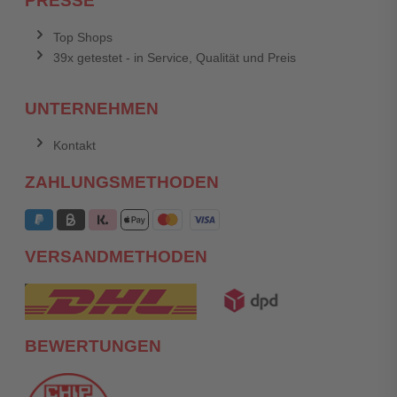
PRESSE
Top Shops
39x getestet - in Service, Qualität und Preis
UNTERNEHMEN
Kontakt
ZAHLUNGSMETHODEN
VERSANDMETHODEN
BEWERTUNGEN