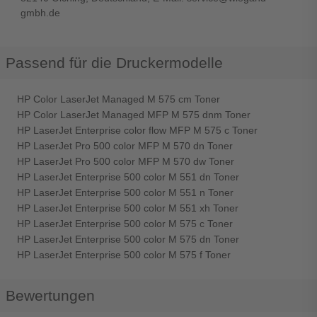
gmbh.de
Passend für die Druckermodelle
HP Color LaserJet Managed M 575 cm Toner
HP Color LaserJet Managed MFP M 575 dnm Toner
HP LaserJet Enterprise color flow MFP M 575 c Toner
HP LaserJet Pro 500 color MFP M 570 dn Toner
HP LaserJet Pro 500 color MFP M 570 dw Toner
HP LaserJet Enterprise 500 color M 551 dn Toner
HP LaserJet Enterprise 500 color M 551 n Toner
HP LaserJet Enterprise 500 color M 551 xh Toner
HP LaserJet Enterprise 500 color M 575 c Toner
HP LaserJet Enterprise 500 color M 575 dn Toner
HP LaserJet Enterprise 500 color M 575 f Toner
Bewertungen