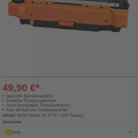
49,90 €*
geprüfte Markenqualität
perfekte Druckergebnisse
neue kompatible Tonerkartusche
kein Verlust der Gerätegarantie
Inhalt:
6500 Seiten (0,77 €* / 100 Seiten)
Varianten
Gelb