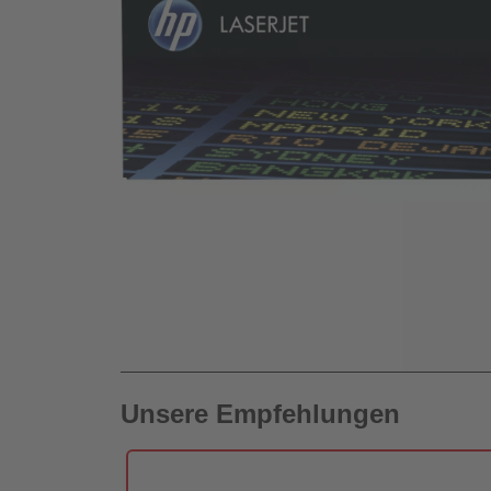
Unsere Empfehlungen