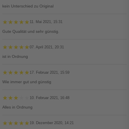
kein Unterschied zu Original
★★★★★
★★★★★
11. Mai 2021, 15:31
Gute Qualität und sehr günstig.
★★★★★
★★★★★
07. April 2021, 20:31
ist in Ordnung
★★★★★
★★★★★
17. Februar 2021, 15:59
Wie immer gut und günstig
★★★★★
★★★★★
10. Februar 2021, 16:48
Alles in Ordnung
★★★★★
★★★★★
19. Dezember 2020, 14:21