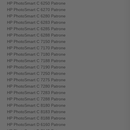
HP PhotoSmart C 6250 Patrone
HP PhotoSmart C 6270 Patrone
HP PhotoSmart C 6280 Patrone
HP PhotoSmart C 6283 Patrone
HP PhotoSmart C 6285 Patrone
HP PhotoSmart C 6288 Patrone
HP PhotoSmart C 7150 Patrone
HP PhotoSmart C 7170 Patrone
HP PhotoSmart C 7180 Patrone
HP PhotoSmart C 7188 Patrone
HP PhotoSmart C 7190 Patrone
HP PhotoSmart C 7250 Patrone
HP PhotoSmart C 7275 Patrone
HP PhotoSmart C 7280 Patrone
HP PhotoSmart C 7283 Patrone
HP PhotoSmart C 7288 Patrone
HP PhotoSmart C 8180 Patrone
HP PhotoSmart C 8183 Patrone
HP PhotoSmart C 8188 Patrone
HP PhotoSmart D 6160 Patrone