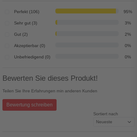
Perfekt (106)
95%
Sehr gut (3)
3%
Gut (2)
2%
Akzeptierbar (0)
0%
Unbefriedigend (0)
0%
Bewerten Sie dieses Produkt!
Teilen Sie Ihre Erfahrungen min anderen Kunden
Bewertung schreiben
Sortiert nach