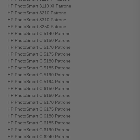
HP PhotoSmart 3110 XI Patrone
HP PhotoSmart 3210 Patrone
HP PhotoSmart 3310 Patrone
HP PhotoSmart 8250 Patrone
HP PhotoSmart C 5140 Patrone
HP PhotoSmart C 5150 Patrone
HP PhotoSmart C 5170 Patrone
HP PhotoSmart C 5175 Patrone
HP PhotoSmart C 5180 Patrone
HP PhotoSmart C 5185 Patrone
HP PhotoSmart C 5190 Patrone
HP PhotoSmart C 5194 Patrone
HP PhotoSmart C 6150 Patrone
HP PhotoSmart C 6160 Patrone
HP PhotoSmart C 6170 Patrone
HP PhotoSmart C 6175 Patrone
HP PhotoSmart C 6180 Patrone
HP PhotoSmart C 6185 Patrone
HP PhotoSmart C 6190 Patrone
HP PhotoSmart C 6240 Patrone