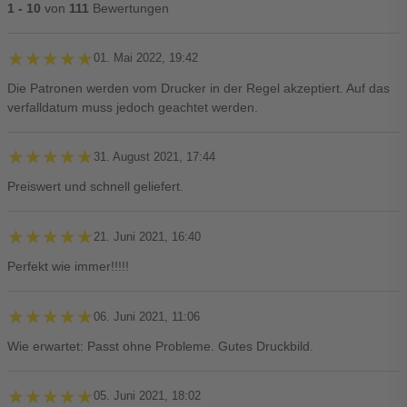
1 - 10
von
111
Bewertungen
★★★★★
★★★★★
01. Mai 2022, 19:42
Die Patronen werden vom Drucker in der Regel akzeptiert. Auf das
verfalldatum muss jedoch geachtet werden.
★★★★★
★★★★★
31. August 2021, 17:44
Preiswert und schnell geliefert.
★★★★★
★★★★★
21. Juni 2021, 16:40
Perfekt wie immer!!!!!
★★★★★
★★★★★
06. Juni 2021, 11:06
Wie erwartet: Passt ohne Probleme. Gutes Druckbild.
★★★★★
★★★★★
05. Juni 2021, 18:02