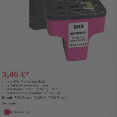
3,45 €*
geprüfte Markenqualität
perfekte Druckergebnisse
Testsieger Computerbild (11/07)
Preissieger Computerbild (11/09)
Inhalt:
500 Seiten (0,69 €* / 100 Seiten)
Varianten
XL Magenta