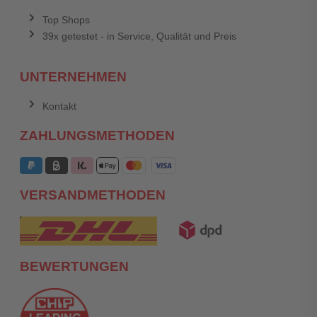
Top Shops
39x getestet - in Service, Qualität und Preis
UNTERNEHMEN
Kontakt
ZAHLUNGSMETHODEN
VERSANDMETHODEN
BEWERTUNGEN