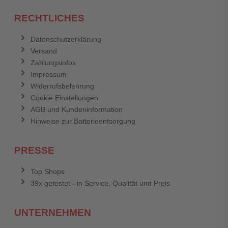
RECHTLICHES
Datenschutzerklärung
Versand
Zahlungsinfos
Impressum
Widerrufsbelehrung
Cookie Einstellungen
AGB und Kundeninformation
Hinweise zur Batterieentsorgung
PRESSE
Top Shops
39x getestet - in Service, Qualität und Preis
UNTERNEHMEN