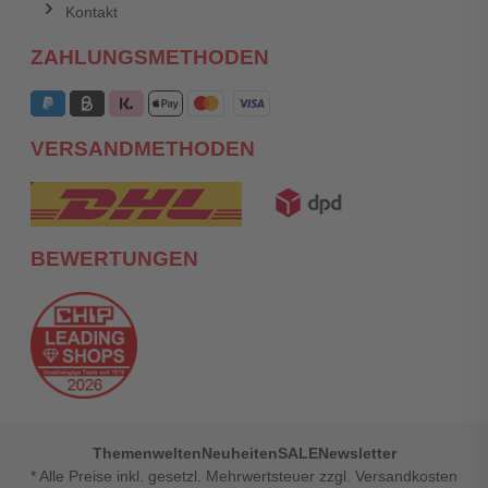
Kontakt
ZAHLUNGSMETHODEN
VERSANDMETHODEN
BEWERTUNGEN
Themenwelten
Neuheiten
SALE
Newsletter
* Alle Preise inkl. gesetzl. Mehrwertsteuer zzgl. Versandkosten