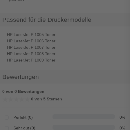
Passend für die Druckermodelle
HP LaserJet P 1005 Toner
HP LaserJet P 1006 Toner
HP LaserJet P 1007 Toner
HP LaserJet P 1008 Toner
HP LaserJet P 1009 Toner
Bewertungen
0 von 0 Bewertungen
★★★★★
★★★★★
0 von 5 Sternen
Perfekt (0)
0%
Sehr gut (0)
0%