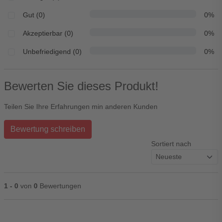
Gut (0)
0%
Akzeptierbar (0)
0%
Unbefriedigend (0)
0%
Bewerten Sie dieses Produkt!
Teilen Sie Ihre Erfahrungen min anderen Kunden
Bewertung schreiben
Sortiert nach
1 - 0
von
0
Bewertungen