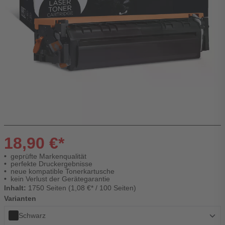
18,90 €*
geprüfte Markenqualität
perfekte Druckergebnisse
neue kompatible Tonerkartusche
kein Verlust der Gerätegarantie
Inhalt:
1750 Seiten (1,08 €* / 100 Seiten)
Varianten
Schwarz