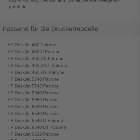
82140 Olching, Deutschland, E-Mail: service@wiegand-
gmbh.de
Passend für die Druckermodelle
HP DeskJet 460 Patrone
HP DeskJet 460 C Patrone
HP DeskJet 460 CB Patrone
HP DeskJet 460 WBT Patrone
HP DeskJet 460 WF Patrone
HP DeskJet 5740 Patrone
HP DeskJet 5745 Patrone
HP DeskJet 5940 Patrone
HP DeskJet 5950 Patrone
HP DeskJet 6520 Patrone
HP DeskJet 6540 Patrone
HP DeskJet 6540 D Patrone
HP DeskJet 6540 DT Patrone
HP DeskJet 6620 Patrone