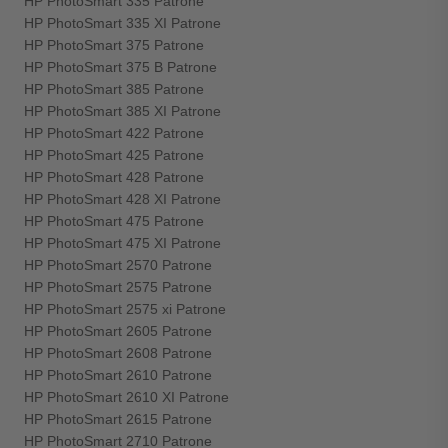
HP PhotoSmart 335 Patrone
HP PhotoSmart 335 XI Patrone
HP PhotoSmart 375 Patrone
HP PhotoSmart 375 B Patrone
HP PhotoSmart 385 Patrone
HP PhotoSmart 385 XI Patrone
HP PhotoSmart 422 Patrone
HP PhotoSmart 425 Patrone
HP PhotoSmart 428 Patrone
HP PhotoSmart 428 XI Patrone
HP PhotoSmart 475 Patrone
HP PhotoSmart 475 XI Patrone
HP PhotoSmart 2570 Patrone
HP PhotoSmart 2575 Patrone
HP PhotoSmart 2575 xi Patrone
HP PhotoSmart 2605 Patrone
HP PhotoSmart 2608 Patrone
HP PhotoSmart 2610 Patrone
HP PhotoSmart 2610 XI Patrone
HP PhotoSmart 2615 Patrone
HP PhotoSmart 2710 Patrone