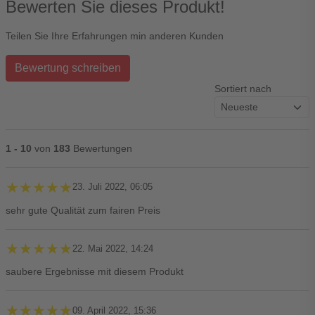
Bewerten Sie dieses Produkt!
Teilen Sie Ihre Erfahrungen min anderen Kunden
Bewertung schreiben
Sortiert nach
1 - 10
von
183
Bewertungen
★★★★★
★★★★★
23. Juli 2022, 06:05
sehr gute Qualität zum fairen Preis
★★★★★
★★★★★
22. Mai 2022, 14:24
saubere Ergebnisse mit diesem Produkt
★★★★★
★★★★★
09. April 2022, 15:36