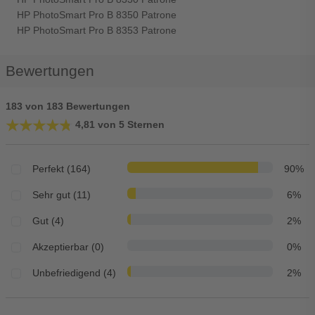
HP PhotoSmart Pro B 8350 Patrone
HP PhotoSmart Pro B 8353 Patrone
Bewertungen
183 von 183 Bewertungen
★★★★★
★★★★★
4,81 von 5 Sternen
Perfekt (164)
90%
Sehr gut (11)
6%
Gut (4)
2%
Akzeptierbar (0)
0%
Unbefriedigend (4)
2%