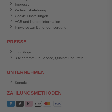
Impressum
Widerrufsbelehrung
Cookie Einstellungen
AGB und Kundeninformation
Hinweise zur Batterieentsorgung
PRESSE
Top Shops
39x getestet - in Service, Qualität und Preis
UNTERNEHMEN
Kontakt
ZAHLUNGSMETHODEN