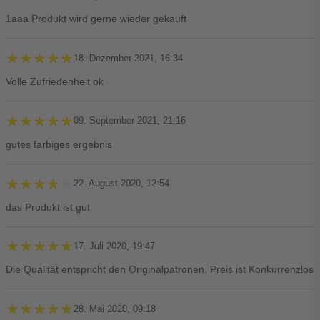
1aaa Produkt wird gerne wieder gekauft
★★★★★
★★★★★
18. Dezember 2021, 16:34
Volle Zufriedenheit ok
★★★★★
★★★★★
09. September 2021, 21:16
gutes farbiges ergebnis
★★★★★
★★★★★
22. August 2020, 12:54
das Produkt ist gut
★★★★★
★★★★★
17. Juli 2020, 19:47
Die Qualität entspricht den Originalpatronen. Preis ist Konkurrenzlos
★★★★★
★★★★★
28. Mai 2020, 09:18