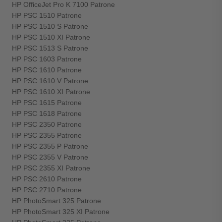
HP OfficeJet Pro K 7100 Patrone
HP PSC 1510 Patrone
HP PSC 1510 S Patrone
HP PSC 1510 XI Patrone
HP PSC 1513 S Patrone
HP PSC 1603 Patrone
HP PSC 1610 Patrone
HP PSC 1610 V Patrone
HP PSC 1610 XI Patrone
HP PSC 1615 Patrone
HP PSC 1618 Patrone
HP PSC 2350 Patrone
HP PSC 2355 Patrone
HP PSC 2355 P Patrone
HP PSC 2355 V Patrone
HP PSC 2355 XI Patrone
HP PSC 2610 Patrone
HP PSC 2710 Patrone
HP PhotoSmart 325 Patrone
HP PhotoSmart 325 XI Patrone