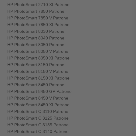
HP PhotoSmart 2710 XI Patrone
HP PhotoSmart 7850 Patrone
HP PhotoSmart 7850 V Patrone
HP PhotoSmart 7850 XI Patrone
HP PhotoSmart 8030 Patrone
HP PhotoSmart 8049 Patrone
HP PhotoSmart 8050 Patrone
HP PhotoSmart 8050 V Patrone
HP PhotoSmart 8050 XI Patrone
HP PhotoSmart 8150 Patrone
HP PhotoSmart 8150 V Patrone
HP PhotoSmart 8150 XI Patrone
HP PhotoSmart 8450 Patrone
HP PhotoSmart 8450 GP Patrone
HP PhotoSmart 8450 V Patrone
HP PhotoSmart 8450 XI Patrone
HP PhotoSmart C 3110 Patrone
HP PhotoSmart C 3125 Patrone
HP PhotoSmart C 3135 Patrone
HP PhotoSmart C 3140 Patrone