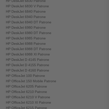
HP DeskJet 6830 Patrone
HP DeskJet 6830 V Patrone
HP DeskJet 6840 Patrone
HP DeskJet 6940 Patrone
HP DeskJet 6940 DT Patrone
HP DeskJet 6980 Patrone
HP DeskJet 6980 DT Patrone
HP DeskJet 6985 Patrone
HP DeskJet 6988 Patrone
HP DeskJet 6988 DT Patrone
HP DeskJet 6988 XI Patrone
HP DeskJet D 4145 Patrone
HP DeskJet D 4155 Patrone
HP DeskJet D 4160 Patrone
HP OfficeJet 100 Patrone
HP OfficeJet 150 Mobile Patrone
HP OfficeJet 6205 Patrone
HP OfficeJet 6210 Patrone
HP OfficeJet 6210 V Patrone
HP OfficeJet 6210 XI Patrone
HP OfficeJet 6215 Patrone