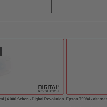
l | 4.000 Seiten - Digital Revolution
Epson T9084 - alternati