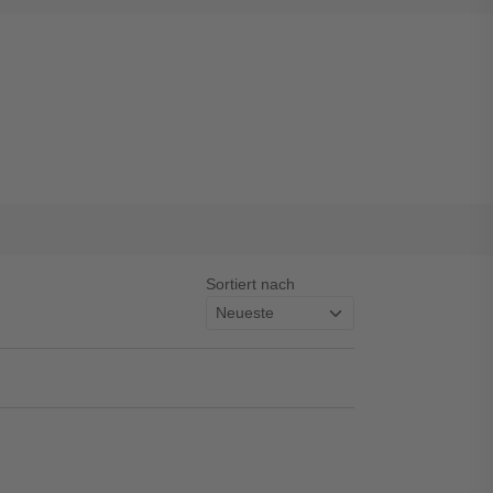
Sortiert nach