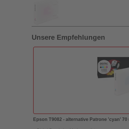
Unsere Empfehlungen
Epson T9082 - alternative Patrone 'cyan' 70 m