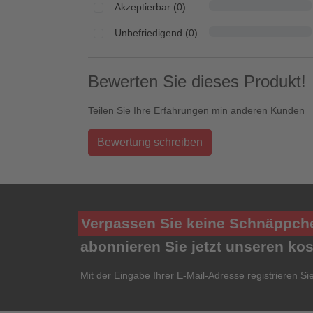
Akzeptierbar (0)
Unbefriedigend (0)
Bewerten Sie dieses Produkt!
Teilen Sie Ihre Erfahrungen min anderen Kunden
Bewertung schreiben
Verpassen Sie keine Schnäppch
abonnieren Sie jetzt unseren ko
Mit der Eingabe Ihrer E-Mail-Adresse registrieren Si