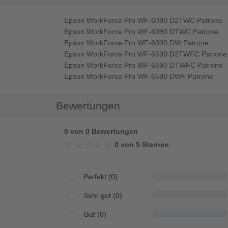
Epson WorkForce Pro WF-6090 D2TWC Patrone
Epson WorkForce Pro WF-6090 DTWC Patrone
Epson WorkForce Pro WF-6090 DW Patrone
Epson WorkForce Pro WF-6590 D2TWFC Patrone
Epson WorkForce Pro WF-6590 DTWFC Patrone
Epson WorkForce Pro WF-6590 DWF Patrone
Bewertungen
0 von 0 Bewertungen
★★★★★
★★★★★
0 von 5 Sternen
Perfekt (0)
Sehr gut (0)
Gut (0)