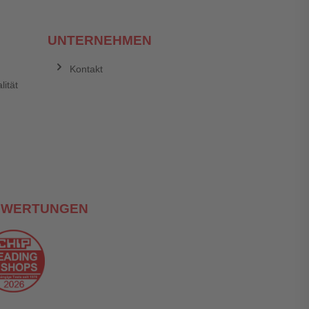
UNTERNEHMEN
Kontakt
lität
EWERTUNGEN