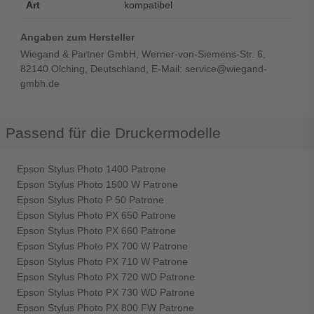
Art
kompatibel
Angaben zum Hersteller
Wiegand & Partner GmbH, Werner-von-Siemens-Str. 6,
82140 Olching, Deutschland, E-Mail: service@wiegand-
gmbh.de
Passend für die Druckermodelle
Epson Stylus Photo 1400 Patrone
Epson Stylus Photo 1500 W Patrone
Epson Stylus Photo P 50 Patrone
Epson Stylus Photo PX 650 Patrone
Epson Stylus Photo PX 660 Patrone
Epson Stylus Photo PX 700 W Patrone
Epson Stylus Photo PX 710 W Patrone
Epson Stylus Photo PX 720 WD Patrone
Epson Stylus Photo PX 730 WD Patrone
Epson Stylus Photo PX 800 FW Patrone