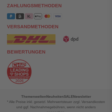
ZAHLUNGSMETHODEN
VERSANDMETHODEN
BEWERTUNGEN
Themenwelten
Neuheiten
SALE
Newsletter
* Alle Preise inkl. gesetzl. Mehrwertsteuer zzgl. Versandkosten
und ggf. Nachnahmegebühren, wenn nicht anders