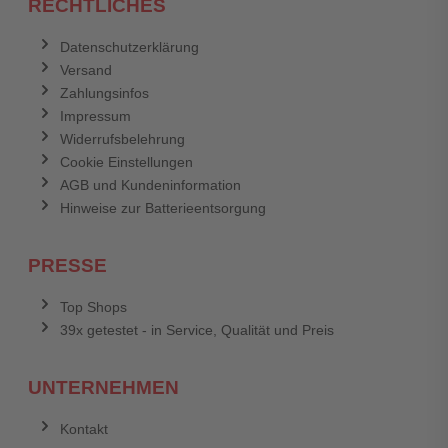
RECHTLICHES
Datenschutzerklärung
Versand
Zahlungsinfos
Impressum
Widerrufsbelehrung
Cookie Einstellungen
AGB und Kundeninformation
Hinweise zur Batterieentsorgung
PRESSE
Top Shops
39x getestet - in Service, Qualität und Preis
UNTERNEHMEN
Kontakt