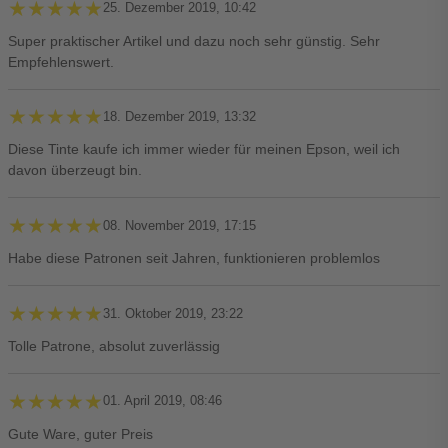
★★★★★
★★★★★
25. Dezember 2019, 10:42
Super praktischer Artikel und dazu noch sehr günstig. Sehr
Empfehlenswert.
★★★★★
★★★★★
18. Dezember 2019, 13:32
Diese Tinte kaufe ich immer wieder für meinen Epson, weil ich
davon überzeugt bin.
★★★★★
★★★★★
08. November 2019, 17:15
Habe diese Patronen seit Jahren, funktionieren problemlos
★★★★★
★★★★★
31. Oktober 2019, 23:22
Tolle Patrone, absolut zuverlässig
★★★★★
★★★★★
01. April 2019, 08:46
Gute Ware, guter Preis