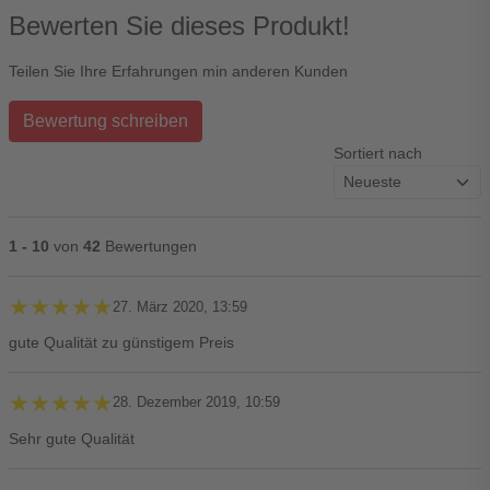
Bewerten Sie dieses Produkt!
Teilen Sie Ihre Erfahrungen min anderen Kunden
Bewertung schreiben
Sortiert nach
1 - 10
von
42
Bewertungen
★★★★★
★★★★★
27. März 2020, 13:59
gute Qualität zu günstigem Preis
★★★★★
★★★★★
28. Dezember 2019, 10:59
Sehr gute Qualität