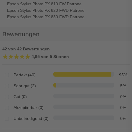
Epson Stylus Photo PX 810 FW Patrone
Epson Stylus Photo PX 820 FWD Patrone
Epson Stylus Photo PX 830 FWD Patrone
Bewertungen
42 von 42 Bewertungen
★★★★★
★★★★★
4,95 von 5 Sternen
Perfekt (40)
95%
Sehr gut (2)
5%
Gut (0)
0%
Akzeptierbar (0)
0%
Unbefriedigend (0)
0%