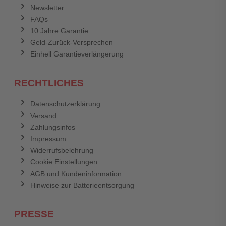
Newsletter
FAQs
Abbrechen
Bewertung abschicken
10 Jahre Garantie
Geld-Zurück-Versprechen
Einhell Garantieverlängerung
RECHTLICHES
Datenschutzerklärung
Versand
Zahlungsinfos
Impressum
Widerrufsbelehrung
Cookie Einstellungen
AGB und Kundeninformation
Hinweise zur Batterieentsorgung
PRESSE