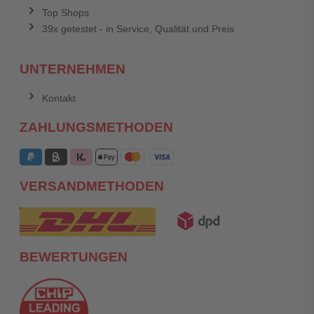
Top Shops
39x getestet - in Service, Qualität und Preis
UNTERNEHMEN
Kontakt
ZAHLUNGSMETHODEN
VERSANDMETHODEN
BEWERTUNGEN