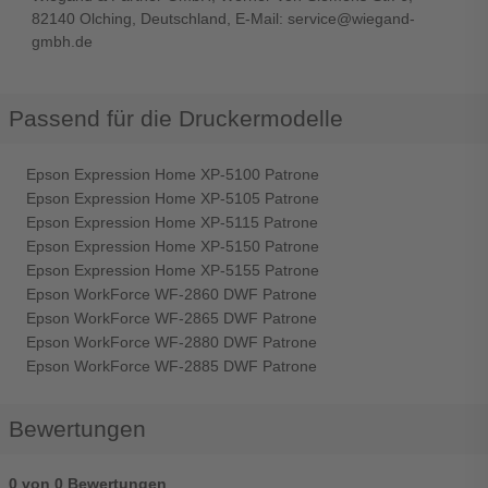
82140 Olching, Deutschland, E-Mail: service@wiegand-
gmbh.de
Passend für die Druckermodelle
Epson Expression Home XP-5100 Patrone
Epson Expression Home XP-5105 Patrone
Epson Expression Home XP-5115 Patrone
Epson Expression Home XP-5150 Patrone
Epson Expression Home XP-5155 Patrone
Epson WorkForce WF-2860 DWF Patrone
Epson WorkForce WF-2865 DWF Patrone
Epson WorkForce WF-2880 DWF Patrone
Epson WorkForce WF-2885 DWF Patrone
Bewertungen
0 von 0 Bewertungen