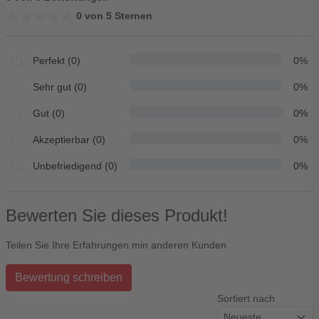
★★★★★
★★★★★
0 von 5 Sternen
Perfekt (0)
0%
Sehr gut (0)
0%
Gut (0)
0%
Akzeptierbar (0)
0%
Unbefriedigend (0)
0%
Bewerten Sie dieses Produkt!
Teilen Sie Ihre Erfahrungen min anderen Kunden
Bewertung schreiben
Sortiert nach