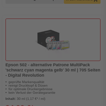
Epson 502 - alternative Patrone MultiPack
'schwarz cyan magenta gelb' 30 ml | 705 Seiten
- Digital Revolution
geprüfte Markenqualität
reinigt Druckkopf & Düsen
für optimale Druckergebnisse
kein Verlust der Gerätegarantie
Inhalt:
30 ml (1,17 €* / ml)