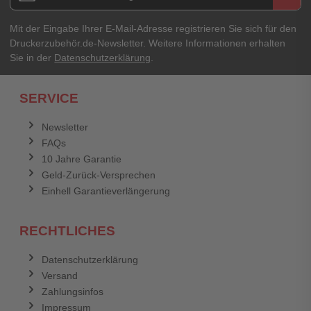
Mit der Eingabe Ihrer E-Mail-Adresse registrieren Sie sich für den
Druckerzubehör.de-Newsletter. Weitere Informationen erhalten
Sie in der
Datenschutzerklärung
.
SERVICE
Newsletter
FAQs
10 Jahre Garantie
Geld-Zurück-Versprechen
Einhell Garantieverlängerung
RECHTLICHES
Datenschutzerklärung
Versand
Zahlungsinfos
Impressum