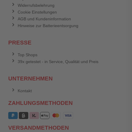
Widerrufsbelehrung
Cookie Einstellungen
AGB und Kundeninformation
Hinweise zur Batterieentsorgung
PRESSE
Top Shops
39x getestet - in Service, Qualität und Preis
UNTERNEHMEN
Kontakt
ZAHLUNGSMETHODEN
VERSANDMETHODEN