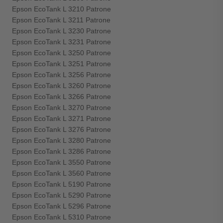
Epson EcoTank L 3210 Patrone
Epson EcoTank L 3211 Patrone
Epson EcoTank L 3230 Patrone
Epson EcoTank L 3231 Patrone
Epson EcoTank L 3250 Patrone
Epson EcoTank L 3251 Patrone
Epson EcoTank L 3256 Patrone
Epson EcoTank L 3260 Patrone
Epson EcoTank L 3266 Patrone
Epson EcoTank L 3270 Patrone
Epson EcoTank L 3271 Patrone
Epson EcoTank L 3276 Patrone
Epson EcoTank L 3280 Patrone
Epson EcoTank L 3286 Patrone
Epson EcoTank L 3550 Patrone
Epson EcoTank L 3560 Patrone
Epson EcoTank L 5190 Patrone
Epson EcoTank L 5290 Patrone
Epson EcoTank L 5296 Patrone
Epson EcoTank L 5310 Patrone