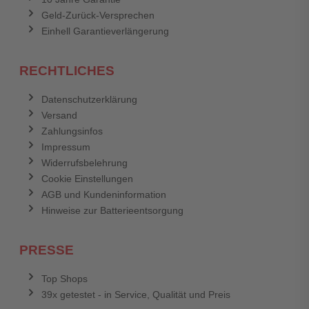
Geld-Zurück-Versprechen
Einhell Garantieverlängerung
RECHTLICHES
Datenschutzerklärung
Versand
Zahlungsinfos
Impressum
Widerrufsbelehrung
Cookie Einstellungen
AGB und Kundeninformation
Hinweise zur Batterieentsorgung
PRESSE
Top Shops
39x getestet - in Service, Qualität und Preis