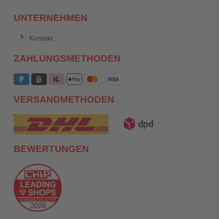
UNTERNEHMEN
Kontakt
ZAHLUNGSMETHODEN
VERSANDMETHODEN
BEWERTUNGEN