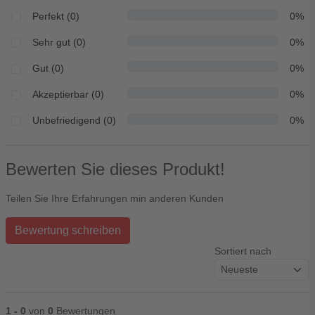
Perfekt (0)
0%
Sehr gut (0)
0%
Gut (0)
0%
Akzeptierbar (0)
0%
Unbefriedigend (0)
0%
Bewerten Sie dieses Produkt!
Teilen Sie Ihre Erfahrungen min anderen Kunden
Bewertung schreiben
Sortiert nach
1 - 0
von
0
Bewertungen