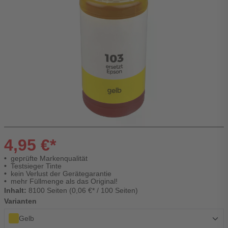
4,95 €*
geprüfte Markenqualität
Testsieger Tinte
kein Verlust der Gerätegarantie
mehr Füllmenge als das Original!
Inhalt:
8100 Seiten (0,06 €* / 100 Seiten)
Varianten
Gelb