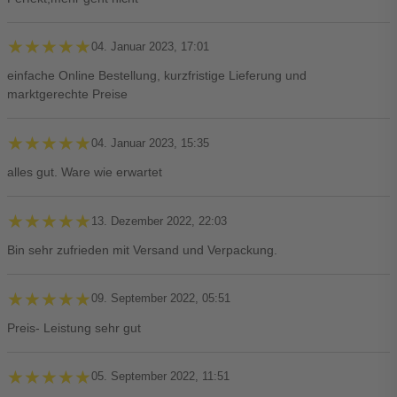
★★★★★
★★★★★
04. Januar 2023, 17:01
einfache Online Bestellung, kurzfristige Lieferung und
marktgerechte Preise
★★★★★
★★★★★
04. Januar 2023, 15:35
alles gut. Ware wie erwartet
★★★★★
★★★★★
13. Dezember 2022, 22:03
Bin sehr zufrieden mit Versand und Verpackung.
★★★★★
★★★★★
09. September 2022, 05:51
Preis- Leistung sehr gut
★★★★★
★★★★★
05. September 2022, 11:51