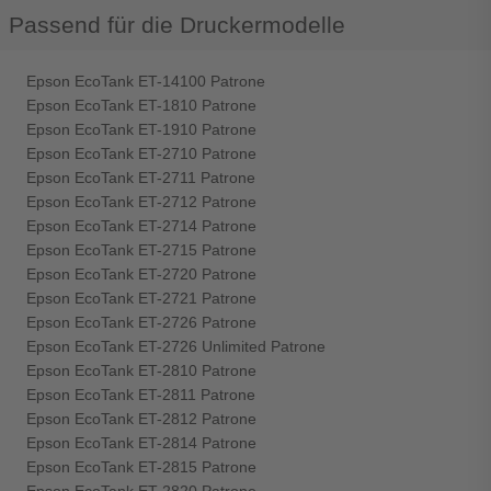
Passend für die Druckermodelle
Epson EcoTank ET-14100 Patrone
Epson EcoTank ET-1810 Patrone
Epson EcoTank ET-1910 Patrone
Epson EcoTank ET-2710 Patrone
Epson EcoTank ET-2711 Patrone
Epson EcoTank ET-2712 Patrone
Epson EcoTank ET-2714 Patrone
Epson EcoTank ET-2715 Patrone
Epson EcoTank ET-2720 Patrone
Epson EcoTank ET-2721 Patrone
Epson EcoTank ET-2726 Patrone
Epson EcoTank ET-2726 Unlimited Patrone
Epson EcoTank ET-2810 Patrone
Epson EcoTank ET-2811 Patrone
Epson EcoTank ET-2812 Patrone
Epson EcoTank ET-2814 Patrone
Epson EcoTank ET-2815 Patrone