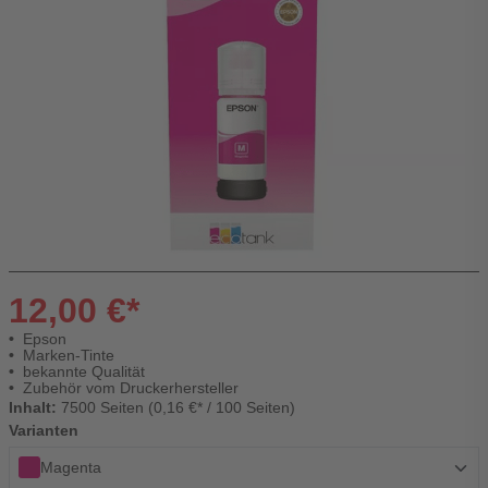
12,00 €*
Epson
Marken-Tinte
bekannte Qualität
Zubehör vom Druckerhersteller
Inhalt:
7500 Seiten (0,16 €* / 100 Seiten)
Varianten
Magenta