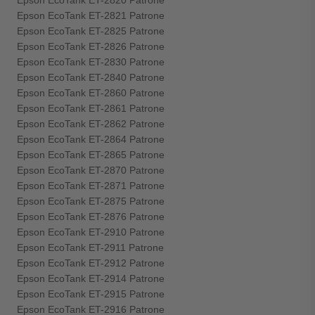
Epson EcoTank ET-2820 Patrone
Epson EcoTank ET-2821 Patrone
Epson EcoTank ET-2825 Patrone
Epson EcoTank ET-2826 Patrone
Epson EcoTank ET-2830 Patrone
Epson EcoTank ET-2840 Patrone
Epson EcoTank ET-2860 Patrone
Epson EcoTank ET-2861 Patrone
Epson EcoTank ET-2862 Patrone
Epson EcoTank ET-2864 Patrone
Epson EcoTank ET-2865 Patrone
Epson EcoTank ET-2870 Patrone
Epson EcoTank ET-2871 Patrone
Epson EcoTank ET-2875 Patrone
Epson EcoTank ET-2876 Patrone
Epson EcoTank ET-2910 Patrone
Epson EcoTank ET-2911 Patrone
Epson EcoTank ET-2912 Patrone
Epson EcoTank ET-2914 Patrone
Epson EcoTank ET-2915 Patrone
Epson EcoTank ET-2916 Patrone