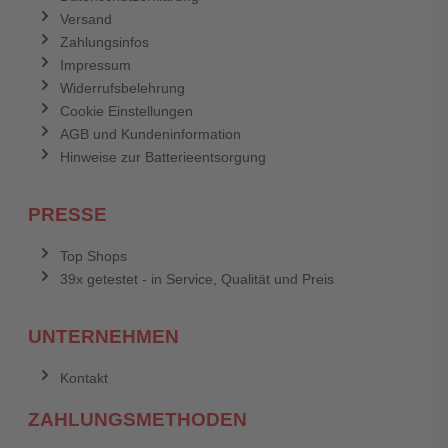
Versand
Zahlungsinfos
Impressum
Widerrufsbelehrung
Cookie Einstellungen
AGB und Kundeninformation
Hinweise zur Batterieentsorgung
PRESSE
Top Shops
39x getestet - in Service, Qualität und Preis
UNTERNEHMEN
Kontakt
ZAHLUNGSMETHODEN