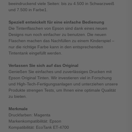
beeindruckend viele Seiten: bis zu 4.500 in Schwarzweiß
und 7.500 in Farbe1.
Speziell entwickelt für eine einfache Bedienung
Die Tintenflaschen von Epson sind dank eines neuen
Designs nun noch einfacher zu benutzen. Die neuen
Flaschen machen das Nachfüllen zu einem Kinderspiel –
nur die richtige Farbe kann in den entsprechenden
Tintentank eingefüllt werden.
Verlassen Sie sich auf das Original
Genießen Sie einfaches und zuverlässiges Drucken mit
Epson Original Tinten. Wir investieren viel in Forschung
und High-Tech-Fertigungsanlagen und unterziehen unsere
Produkte strengen Tests, um Ihnen eine optimale Qualität
zu bieten.
Merkmale
Druckfarben: Magenta
Markenkompatibilität: Epson
Kompatibilität: EcoTank ET-4700